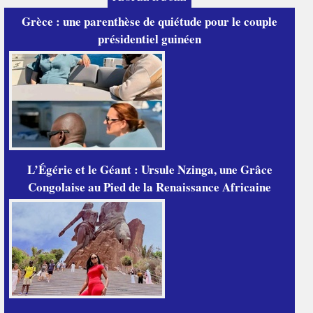
Grèce : une parenthèse de quiétude pour le couple
présidentiel guinéen
L’Égérie et le Géant : Ursule Nzinga, une Grâce
Congolaise au Pied de la Renaissance Africaine