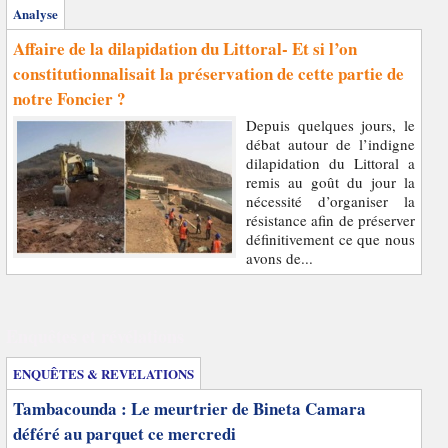
Analyse
Affaire de la dilapidation du Littoral- Et si l’on
constitutionnalisait la préservation de cette partie de
notre Foncier ?
Depuis quelques jours, le
débat autour de l’indigne
dilapidation du Littoral a
remis au goût du jour la
nécessité d’organiser la
résistance afin de préserver
définitivement ce que nous
avons de...
Enquêtes et révélations
ENQUÊTES & REVELATIONS
Tambacounda : Le meurtrier de Bineta Camara
déféré au parquet ce mercredi