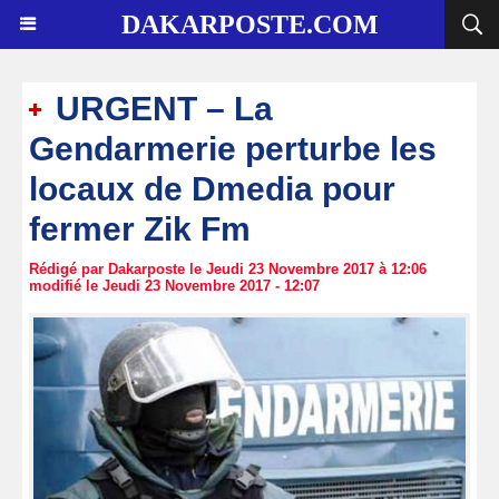
DAKARPOSTE.COM
URGENT – La
Gendarmerie perturbe les
locaux de Dmedia pour
fermer Zik Fm
Rédigé par Dakarposte le Jeudi 23 Novembre 2017 à 12:06
modifié le Jeudi 23 Novembre 2017 - 12:07