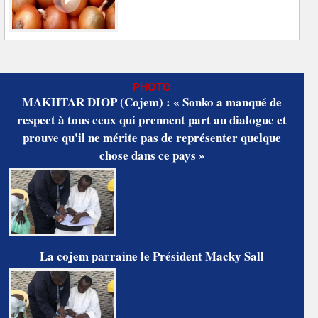
PHOTO
MAKHTAR DIOP (Cojem) : « Sonko a manqué de
respect à tous ceux qui prennent part au dialogue et
prouve qu'il ne mérite pas de représenter quelque
chose dans ce pays »
La cojem parraine le Président Macky Sall