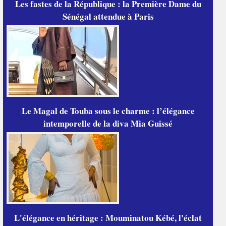
Les fastes de la République : la Première Dame du
Sénégal attendue à Paris
Le Magal de Touba sous le charme : l’élégance
intemporelle de la diva Mia Guissé
L'élégance en héritage : Mouminatou Kébé, l'éclat