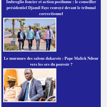
Imbroglio foncier et action posthume : le conseiller
présidentiel Djamil Faye renvoyé devant le tribunal
correctionnel
Le murmure des salons dakarois : Pape Malick Ndour
vers les ors du pouvoir ?