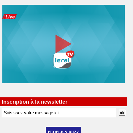
Inscription à la newsletter
PEOPLE & BUZZ