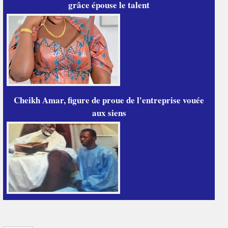
grâce épouse le talent
Cheikh Amar, figure de proue de l'entreprise vouée
aux siens