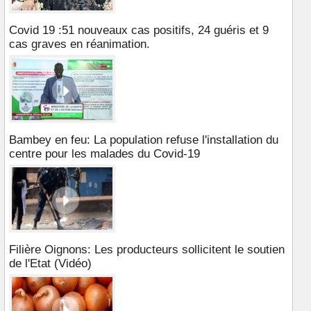
Covid 19 :51 nouveaux cas positifs, 24 guéris et 9
cas graves en réanimation.
Bambey en feu: La population refuse l'installation du
centre pour les malades du Covid-19
Filière Oignons: Les producteurs sollicitent le soutien
de l'Etat (Vidéo)