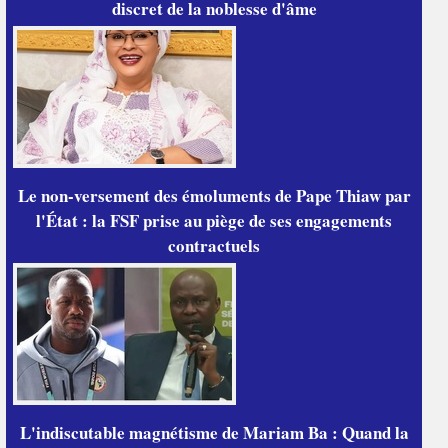
discret de la noblesse d'âme
Le non-versement des émoluments de Pape Thiaw par
l'État : la FSF prise au piège de ses engagements
contractuels
L'indiscutable magnétisme de Mariam Ba : Quand la