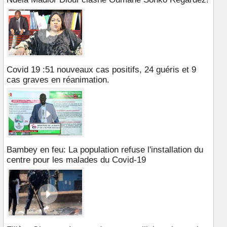
Covid 19 :51 nouveaux cas positifs, 24 guéris et 9
cas graves en réanimation.
Bambey en feu: La population refuse l'installation du
centre pour les malades du Covid-19