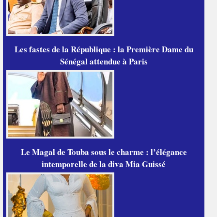
Les fastes de la République : la Première Dame du
Sénégal attendue à Paris
Le Magal de Touba sous le charme : l’élégance
intemporelle de la diva Mia Guissé