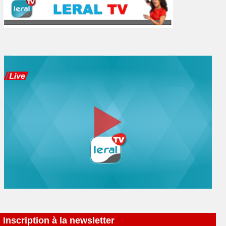
Inscription à la newsletter