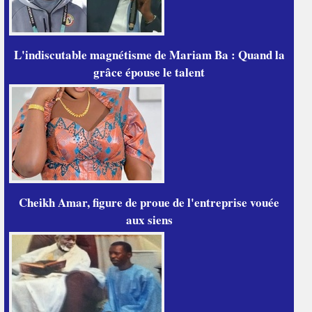
L'indiscutable magnétisme de Mariam Ba : Quand la
grâce épouse le talent
Cheikh Amar, figure de proue de l'entreprise vouée
aux siens