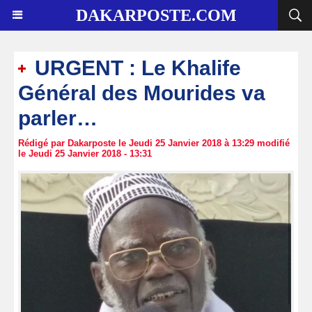
DAKARPOSTE.COM
URGENT : Le Khalife
Général des Mourides va
parler…
Rédigé par Dakarposte le Jeudi 25 Janvier 2018 à 13:29 modifié
le Jeudi 25 Janvier 2018 - 13:31