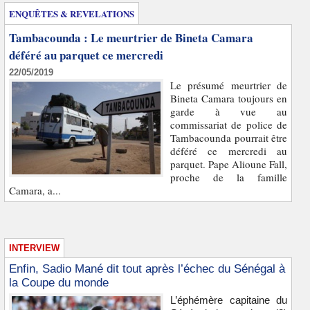
ENQUÊTES & REVELATIONS
Tambacounda : Le meurtrier de Bineta Camara
déféré au parquet ce mercredi
22/05/2019
Le présumé meurtrier de
Bineta Camara toujours en
garde à vue au
commissariat de police de
Tambacounda pourrait être
déféré ce mercredi au
parquet. Pape Alioune Fall,
proche de la famille
Camara, a...
INTERVIEW
Enfin, Sadio Mané dit tout après l’échec du Sénégal à
la Coupe du monde
L’éphémère capitaine du