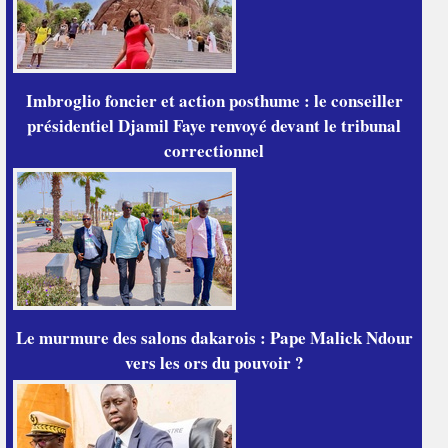
Imbroglio foncier et action posthume : le conseiller
présidentiel Djamil Faye renvoyé devant le tribunal
correctionnel
Le murmure des salons dakarois : Pape Malick Ndour
vers les ors du pouvoir ?