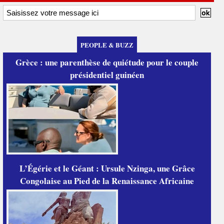
PEOPLE & BUZZ
Grèce : une parenthèse de quiétude pour le couple
présidentiel guinéen
L’Égérie et le Géant : Ursule Nzinga, une Grâce
Congolaise au Pied de la Renaissance Africaine