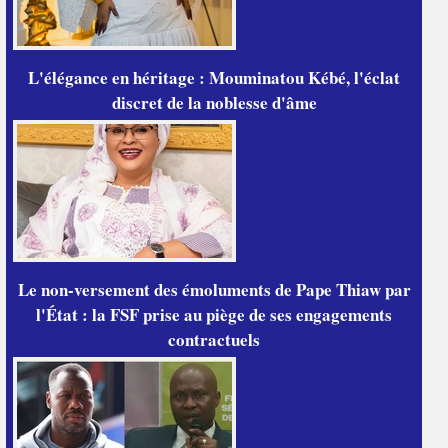
L'élégance en héritage : Mouminatou Kébé, l'éclat
discret de la noblesse d'âme
Le non-versement des émoluments de Pape Thiaw par
l'État : la FSF prise au piège de ses engagements
contractuels