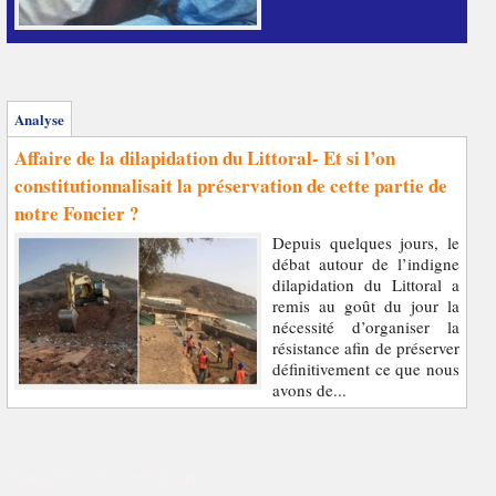
Analyse
Affaire de la dilapidation du Littoral- Et si l’on
constitutionnalisait la préservation de cette partie de
notre Foncier ?
Depuis quelques jours, le
débat autour de l’indigne
dilapidation du Littoral a
remis au goût du jour la
nécessité d’organiser la
résistance afin de préserver
définitivement ce que nous
avons de...
Enquêtes et révélations