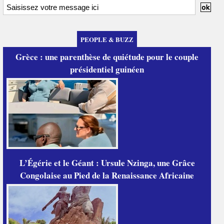
PEOPLE & BUZZ
Grèce : une parenthèse de quiétude pour le couple
présidentiel guinéen
L’Égérie et le Géant : Ursule Nzinga, une Grâce
Congolaise au Pied de la Renaissance Africaine