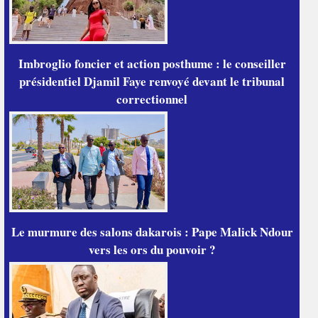
Imbroglio foncier et action posthume : le conseiller
présidentiel Djamil Faye renvoyé devant le tribunal
correctionnel
Le murmure des salons dakarois : Pape Malick Ndour
vers les ors du pouvoir ?