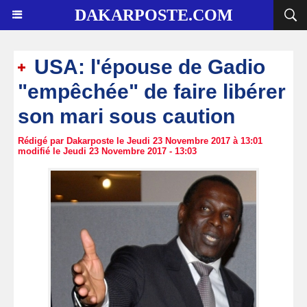
DAKARPOSTE.COM
USA: l'épouse de Gadio
"empêchée" de faire libérer
son mari sous caution
Rédigé par Dakarposte le Jeudi 23 Novembre 2017 à 13:01
modifié le Jeudi 23 Novembre 2017 - 13:03