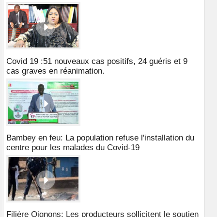
Covid 19 :51 nouveaux cas positifs, 24 guéris et 9
cas graves en réanimation.
Bambey en feu: La population refuse l'installation du
centre pour les malades du Covid-19
Filière Oignons: Les producteurs sollicitent le soutien