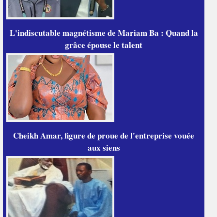
L'indiscutable magnétisme de Mariam Ba : Quand la
grâce épouse le talent
Cheikh Amar, figure de proue de l'entreprise vouée
aux siens