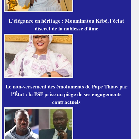
L'élégance en héritage : Mouminatou Kébé, l'éclat
discret de la noblesse d'âme
Le non-versement des émoluments de Pape Thiaw par
l'État : la FSF prise au piège de ses engagements
contractuels