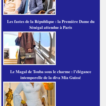
Les fastes de la République : la Première Dame du
Sénégal attendue à Paris
Le Magal de Touba sous le charme : l’élégance
intemporelle de la diva Mia Guissé