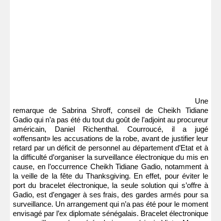
Une
remarque de Sabrina Shroff, conseil de Cheikh Tidiane
Gadio qui n’a pas été du tout du goût de l’adjoint au procureur
américain, Daniel Richenthal. Courroucé, il a jugé
«offensant» les accusations de la robe, avant de justifier leur
retard par un déficit de personnel au département d’Etat et à
la difficulté d’organiser la surveillance électronique du mis en
cause, en l’occurrence Cheikh Tidiane Gadio, notamment à
la veille de la fête du Thanksgiving. En effet, pour éviter le
port du bracelet électronique, la seule solution qui s’offre à
Gadio, est d’engager à ses frais, des gardes armés pour sa
surveillance. Un arrangement qui n’a pas été pour le moment
envisagé par l’ex diplomate sénégalais. Bracelet électronique