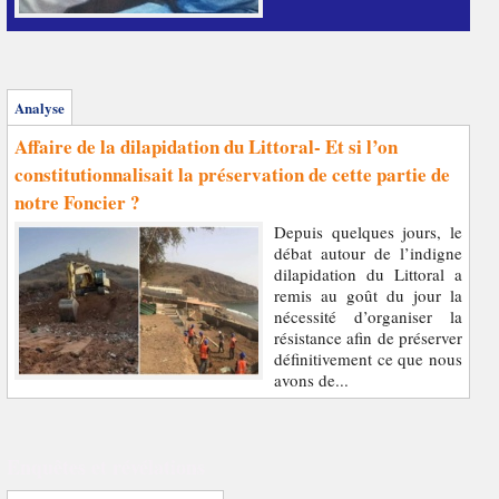
Analyse
Affaire de la dilapidation du Littoral- Et si l’on
constitutionnalisait la préservation de cette partie de
notre Foncier ?
Depuis quelques jours, le
débat autour de l’indigne
dilapidation du Littoral a
remis au goût du jour la
nécessité d’organiser la
résistance afin de préserver
définitivement ce que nous
avons de...
Enquêtes et révélations