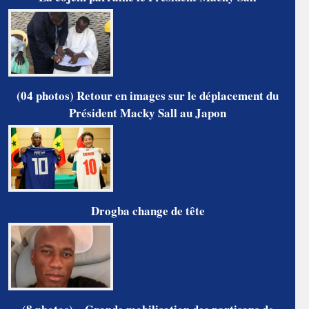
(04 photos) Retour en images sur le déplacement du
Président Macky Sall au Japon
Drogba change de tête