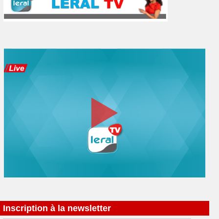
Inscription à la newsletter