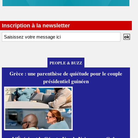
Inscription à la newsletter
PEOPLE & BUZZ
Grèce : une parenthèse de quiétude pour le couple
présidentiel guinéen