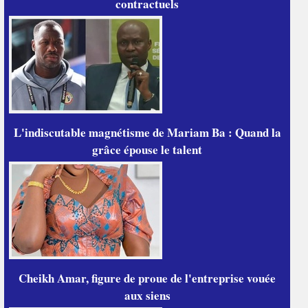
contractuels
L'indiscutable magnétisme de Mariam Ba : Quand la
grâce épouse le talent
Cheikh Amar, figure de proue de l'entreprise vouée
aux siens