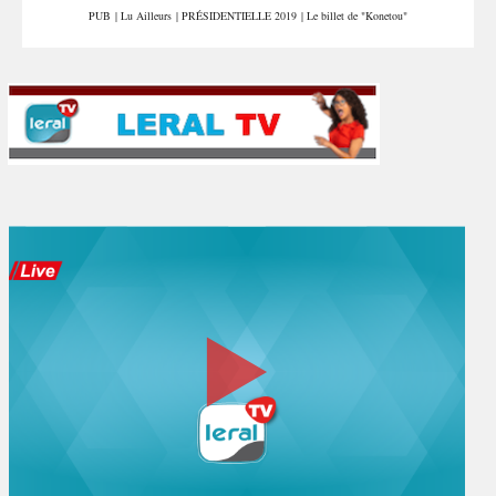
PUB
|
Lu Ailleurs
|
PRÉSIDENTIELLE 2019
|
Le billet de "Konetou"