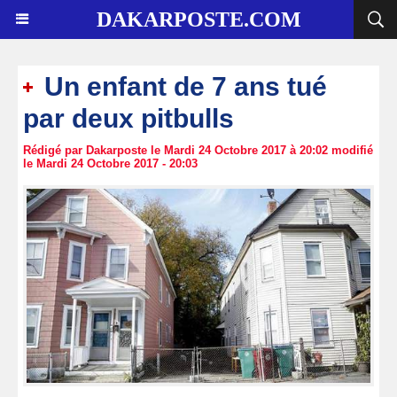
DAKARPOSTE.COM
Un enfant de 7 ans tué
par deux pitbulls
Rédigé par Dakarposte le Mardi 24 Octobre 2017 à 20:02 modifié
le Mardi 24 Octobre 2017 - 20:03