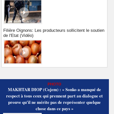
Filière Oignons: Les producteurs sollicitent le soutien
de l'Etat (Vidéo)
PHOTO
MAKHTAR DIOP (Cojem) : « Sonko a manqué de
respect à tous ceux qui prennent part au dialogue et
prouve qu'il ne mérite pas de représenter quelque
chose dans ce pays »