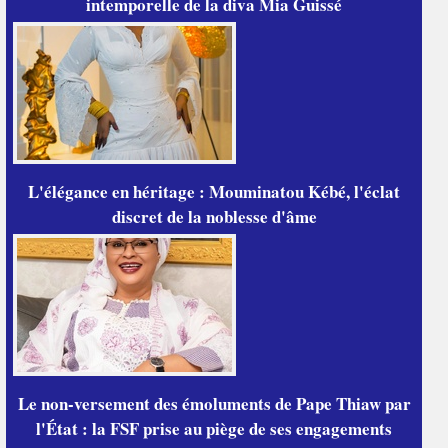
intemporelle de la diva Mia Guissé
L'élégance en héritage : Mouminatou Kébé, l'éclat
discret de la noblesse d'âme
Le non-versement des émoluments de Pape Thiaw par
l'État : la FSF prise au piège de ses engagements