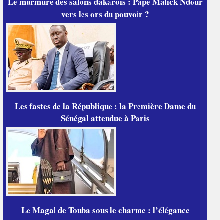
Le murmure des salons dakarois : Pape Malick Ndour
vers les ors du pouvoir ?
Les fastes de la République : la Première Dame du
Sénégal attendue à Paris
Le Magal de Touba sous le charme : l’élégance