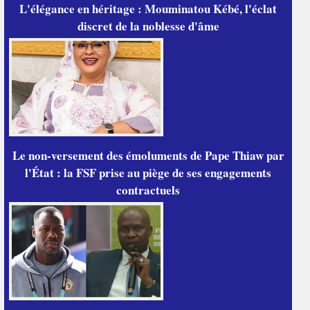
L'élégance en héritage : Mouminatou Kébé, l'éclat
discret de la noblesse d'âme
Le non-versement des émoluments de Pape Thiaw par
l'État : la FSF prise au piège de ses engagements
contractuels