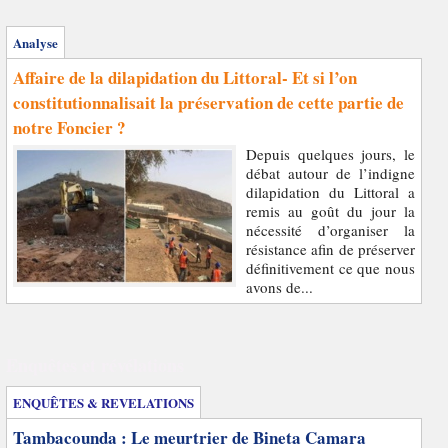
Analyse
Affaire de la dilapidation du Littoral- Et si l’on
constitutionnalisait la préservation de cette partie de
notre Foncier ?
Depuis quelques jours, le
débat autour de l’indigne
dilapidation du Littoral a
remis au goût du jour la
nécessité d’organiser la
résistance afin de préserver
définitivement ce que nous
avons de...
Enquêtes et révélations
ENQUÊTES & REVELATIONS
Tambacounda : Le meurtrier de Bineta Camara