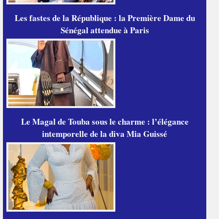
Les fastes de la République : la Première Dame du
Sénégal attendue à Paris
Le Magal de Touba sous le charme : l’élégance
intemporelle de la diva Mia Guissé