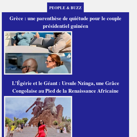
PEOPLE & BUZZ
Grèce : une parenthèse de quiétude pour le couple
présidentiel guinéen
L’Égérie et le Géant : Ursule Nzinga, une Grâce
Congolaise au Pied de la Renaissance Africaine