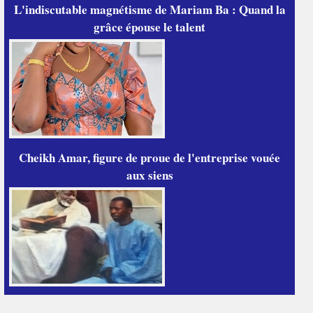
L'indiscutable magnétisme de Mariam Ba : Quand la
grâce épouse le talent
Cheikh Amar, figure de proue de l'entreprise vouée
aux siens