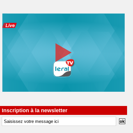
Inscription à la newsletter