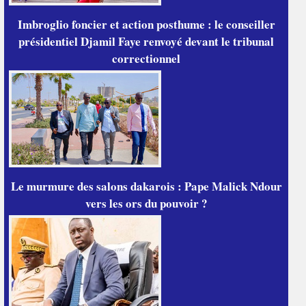
Imbroglio foncier et action posthume : le conseiller
présidentiel Djamil Faye renvoyé devant le tribunal
correctionnel
Le murmure des salons dakarois : Pape Malick Ndour
vers les ors du pouvoir ?