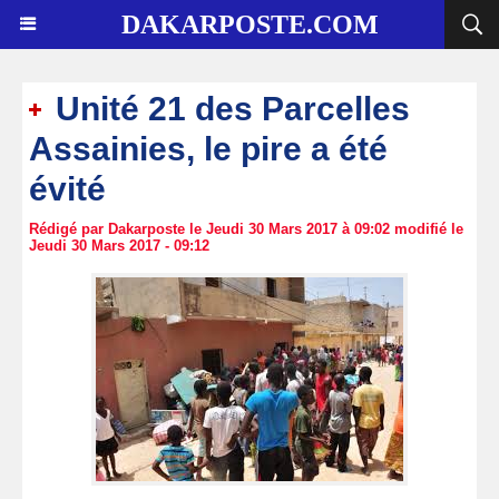
DAKARPOSTE.COM
Unité 21 des Parcelles
Assainies, le pire a été
évité
Rédigé par Dakarposte le Jeudi 30 Mars 2017 à 09:02 modifié le
Jeudi 30 Mars 2017 - 09:12