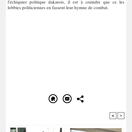
l'échiquier politique dakarois, il est à craindre que ce les
lobbies politiciennes en fassent leur hymne de combat.
<
>
Recommandé Pour Vous