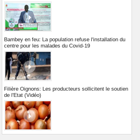
Bambey en feu: La population refuse l'installation du
centre pour les malades du Covid-19
Filière Oignons: Les producteurs sollicitent le soutien
de l'Etat (Vidéo)