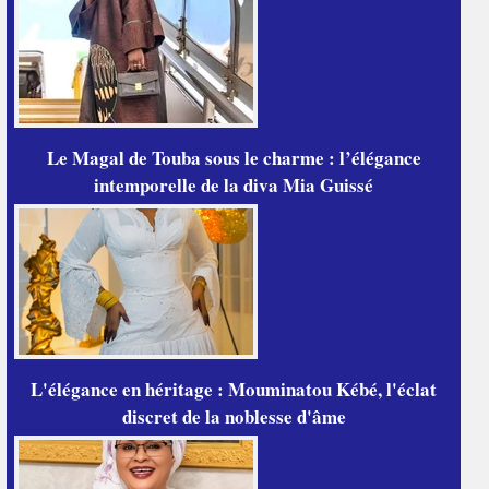
Le Magal de Touba sous le charme : l’élégance
intemporelle de la diva Mia Guissé
L'élégance en héritage : Mouminatou Kébé, l'éclat
discret de la noblesse d'âme