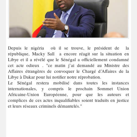
Depuis le nigéria où il se trouve, le président de la
république, Macky Sall a encore réagit sur la situation en
Libye et il a révélé que le Sénégal a officiellement condamné
cet acte odieux . "ce matin j’ai demandé au Ministre des
Affaires étrangères de convoquer le Chargé d’Affaires de la
Libye à Dakar pour lui notifier notre réprobation.
Le Sénégal restera mobilisé dans toutes les instances
internationales, y compris le prochain Sommet Union
Africaine-Union Européenne, pour que les auteurs et
complices de ces actes inqualifiables soient traduits en justice
et leurs réseaux criminels démantelés."