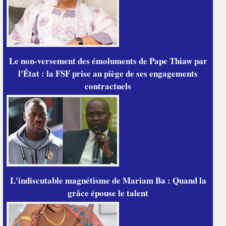
Le non-versement des émoluments de Pape Thiaw par
l'État : la FSF prise au piège de ses engagements
contractuels
L'indiscutable magnétisme de Mariam Ba : Quand la
grâce épouse le talent