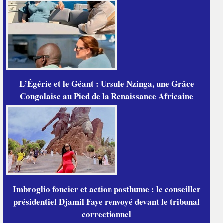
L’Égérie et le Géant : Ursule Nzinga, une Grâce
Congolaise au Pied de la Renaissance Africaine
Imbroglio foncier et action posthume : le conseiller
présidentiel Djamil Faye renvoyé devant le tribunal
correctionnel