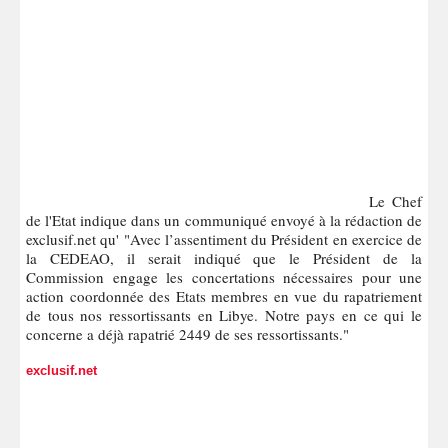
Le Chef
de l'Etat indique dans un communiqué envoyé à la rédaction de
exclusif.net qu' "Avec l’assentiment du Président en exercice de
la CEDEAO, il serait indiqué que le Président de la
Commission engage les concertations nécessaires pour une
action coordonnée des Etats membres en vue du rapatriement
de tous nos ressortissants en Libye. Notre pays en ce qui le
concerne a déjà rapatrié 2449 de ses ressortissants."
exclusif.net