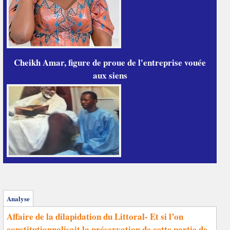
Cheikh Amar, figure de proue de l'entreprise vouée
aux siens
Analyse
Affaire de la dilapidation du Littoral- Et si l’on
constitutionnalisait la préservation de cette partie de