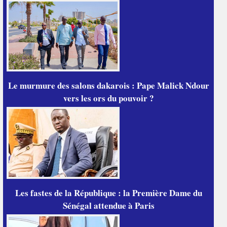
Le murmure des salons dakarois : Pape Malick Ndour
vers les ors du pouvoir ?
Les fastes de la République : la Première Dame du
Sénégal attendue à Paris