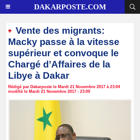
DAKARPOSTE.COM
Vente des migrants:
Macky passe à la vitesse
supérieur et convoque le
Chargé d’Affaires de la
Libye à Dakar
Rédigé par Dakarposte le Mardi 21 Novembre 2017 à 23:04
modifié le Mardi 21 Novembre 2017 - 23:09