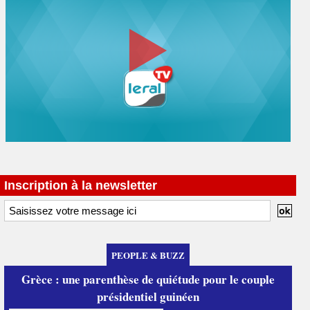
Inscription à la newsletter
PEOPLE & BUZZ
Grèce : une parenthèse de quiétude pour le couple
présidentiel guinéen