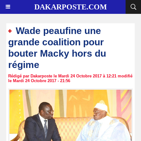
DAKARPOSTE.COM
Wade peaufine une
grande coalition pour
bouter Macky hors du
régime
Rédigé par Dakarposte le Mardi 24 Octobre 2017 à 12:21 modifié
le Mardi 24 Octobre 2017 - 21:56