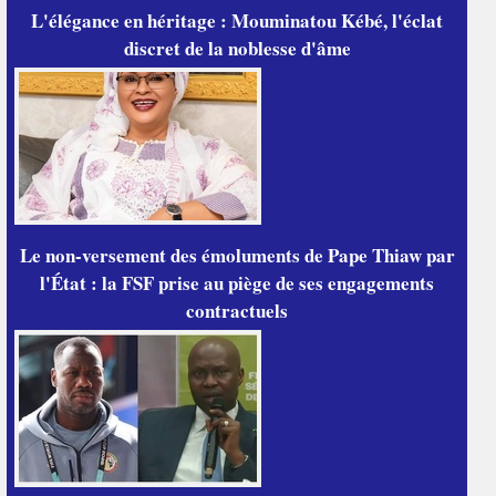
L'élégance en héritage : Mouminatou Kébé, l'éclat
discret de la noblesse d'âme
Le non-versement des émoluments de Pape Thiaw par
l'État : la FSF prise au piège de ses engagements
contractuels