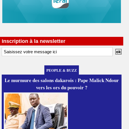
Inscription à la newsletter
PEOPLE & BUZZ
Le murmure des salons dakarois : Pape Malick Ndour
vers les ors du pouvoir ?