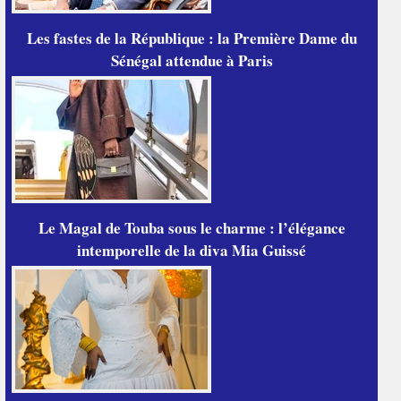
Les fastes de la République : la Première Dame du
Sénégal attendue à Paris
Le Magal de Touba sous le charme : l’élégance
intemporelle de la diva Mia Guissé