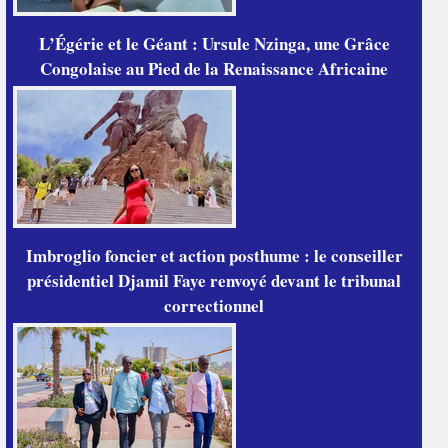
L’Égérie et le Géant : Ursule Nzinga, une Grâce
Congolaise au Pied de la Renaissance Africaine
Imbroglio foncier et action posthume : le conseiller
présidentiel Djamil Faye renvoyé devant le tribunal
correctionnel