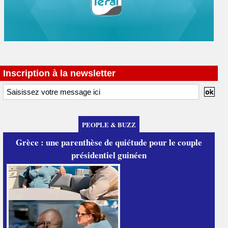
Inscription à la newsletter
PEOPLE & BUZZ
Grèce : une parenthèse de quiétude pour le couple
présidentiel guinéen