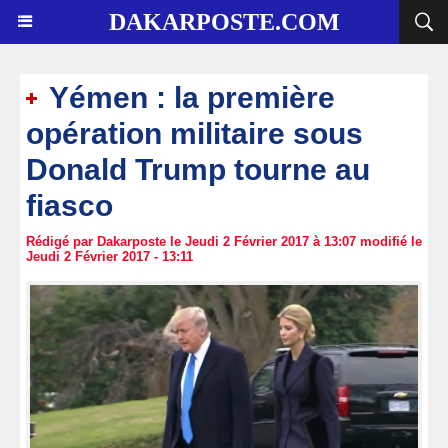
DAKARPOSTE.COM
Yémen : la première
opération militaire sous
Donald Trump tourne au
fiasco
Rédigé par Dakarposte le Jeudi 2 Février 2017 à 13:07 modifié le
Jeudi 2 Février 2017 - 13:11