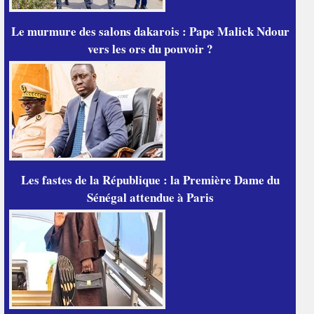
Le murmure des salons dakarois : Pape Malick Ndour
vers les ors du pouvoir ?
Les fastes de la République : la Première Dame du
Sénégal attendue à Paris