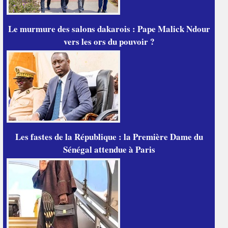
Le murmure des salons dakarois : Pape Malick Ndour
vers les ors du pouvoir ?
Les fastes de la République : la Première Dame du
Sénégal attendue à Paris