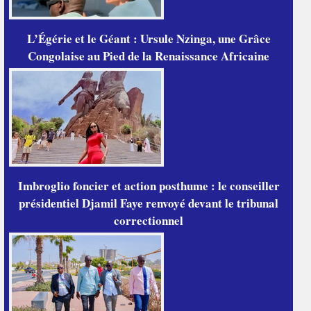
L’Égérie et le Géant : Ursule Nzinga, une Grâce
Congolaise au Pied de la Renaissance Africaine
Imbroglio foncier et action posthume : le conseiller
présidentiel Djamil Faye renvoyé devant le tribunal
correctionnel