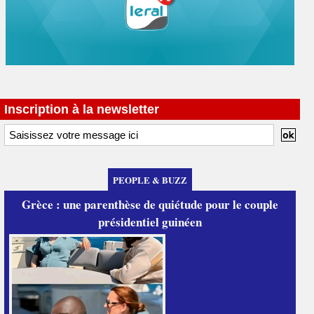
Inscription à la newsletter
PEOPLE & BUZZ
Grèce : une parenthèse de quiétude pour le couple
présidentiel guinéen