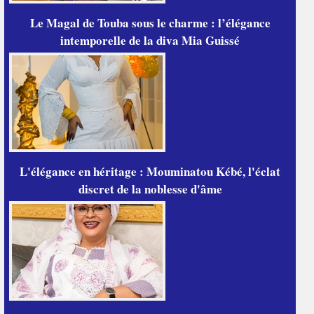
Le Magal de Touba sous le charme : l’élégance
intemporelle de la diva Mia Guissé
L'élégance en héritage : Mouminatou Kébé, l'éclat
discret de la noblesse d'âme