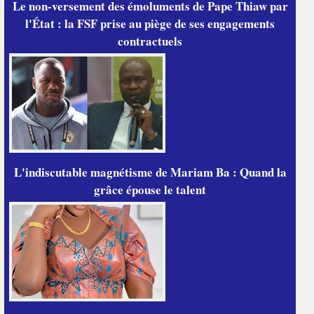
Le non-versement des émoluments de Pape Thiaw par
l'État : la FSF prise au piège de ses engagements
contractuels
L'indiscutable magnétisme de Mariam Ba : Quand la
grâce épouse le talent