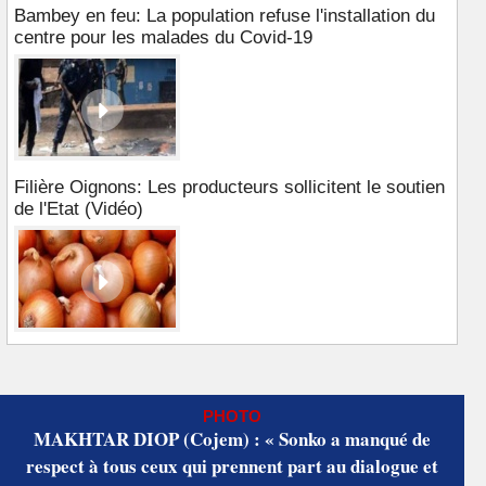
Bambey en feu: La population refuse l'installation du
centre pour les malades du Covid-19
Filière Oignons: Les producteurs sollicitent le soutien
de l'Etat (Vidéo)
PHOTO
MAKHTAR DIOP (Cojem) : « Sonko a manqué de
respect à tous ceux qui prennent part au dialogue et