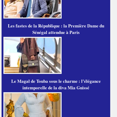
Les fastes de la République : la Première Dame du
Sénégal attendue à Paris
Le Magal de Touba sous le charme : l’élégance
intemporelle de la diva Mia Guissé