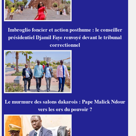
Imbroglio foncier et action posthume : le conseiller
présidentiel Djamil Faye renvoyé devant le tribunal
correctionnel
Le murmure des salons dakarois : Pape Malick Ndour
vers les ors du pouvoir ?