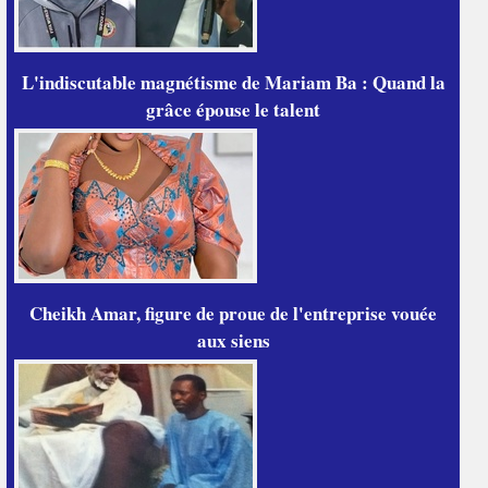
L'indiscutable magnétisme de Mariam Ba : Quand la
grâce épouse le talent
Cheikh Amar, figure de proue de l'entreprise vouée
aux siens