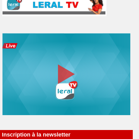
Inscription à la newsletter