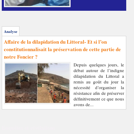
Analyse
Affaire de la dilapidation du Littoral- Et si l’on
constitutionnalisait la préservation de cette partie de
notre Foncier ?
Depuis quelques jours, le
débat autour de l’indigne
dilapidation du Littoral a
remis au goût du jour la
nécessité d’organiser la
résistance afin de préserver
définitivement ce que nous
avons de...
Enquêtes et révélations