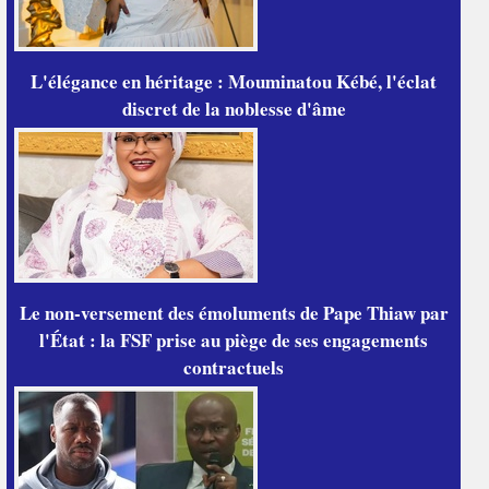
L'élégance en héritage : Mouminatou Kébé, l'éclat
discret de la noblesse d'âme
Le non-versement des émoluments de Pape Thiaw par
l'État : la FSF prise au piège de ses engagements
contractuels