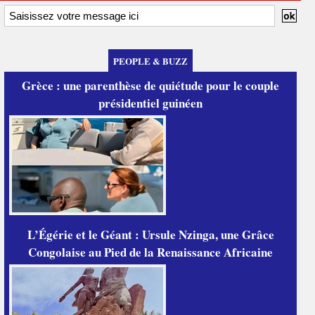
PEOPLE & BUZZ
Grèce : une parenthèse de quiétude pour le couple
présidentiel guinéen
L’Égérie et le Géant : Ursule Nzinga, une Grâce
Congolaise au Pied de la Renaissance Africaine