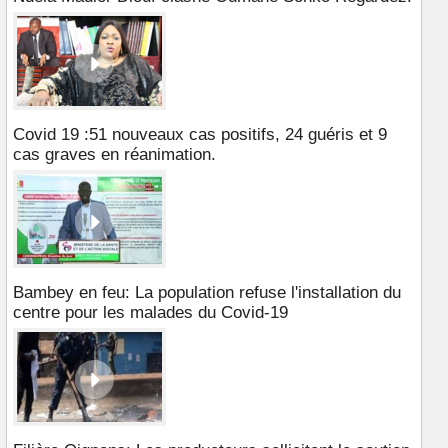
Covid 19 :51 nouveaux cas positifs, 24 guéris et 9
cas graves en réanimation.
Bambey en feu: La population refuse l'installation du
centre pour les malades du Covid-19