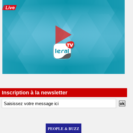
Inscription à la newsletter
PEOPLE & BUZZ