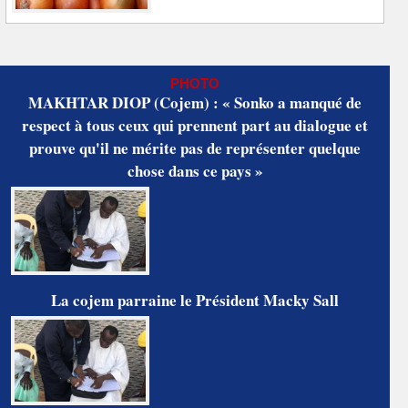
PHOTO
MAKHTAR DIOP (Cojem) : « Sonko a manqué de
respect à tous ceux qui prennent part au dialogue et
prouve qu'il ne mérite pas de représenter quelque
chose dans ce pays »
La cojem parraine le Président Macky Sall