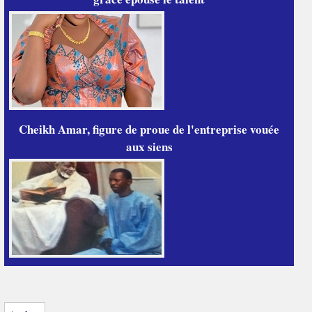
Cheikh Amar, figure de proue de l'entreprise vouée
aux siens