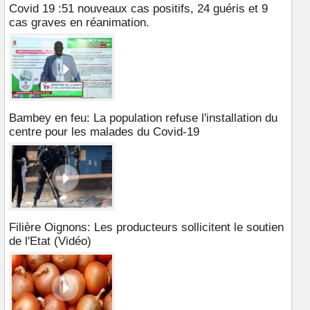
Covid 19 :51 nouveaux cas positifs, 24 guéris et 9
cas graves en réanimation.
Bambey en feu: La population refuse l'installation du
centre pour les malades du Covid-19
Filière Oignons: Les producteurs sollicitent le soutien
de l'Etat (Vidéo)