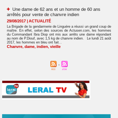
Une dame de 62 ans et un homme de 60 ans
arrêtés pour vente de chanvre indien
29/08/2017
|
ACTUALITÉ
La Brigade de la gendarmerie de Linguère a réussi un grand coup de
maître. En effet, selon des sources de Actusen.com, les hommes
du Commandant Ibra Diop ont mis aux arrêts une dame répondant
au nom de P.Diouf, avec 1,5 kg de chanvre indien. Le lundi 21 août
2017, les hommes en bleu ont fait...
Chanvre
,
dame
,
indien
,
vieille