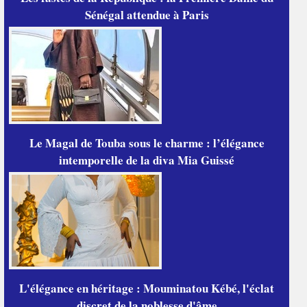
Sénégal attendue à Paris
Le Magal de Touba sous le charme : l’élégance
intemporelle de la diva Mia Guissé
L'élégance en héritage : Mouminatou Kébé, l'éclat
discret de la noblesse d'âme