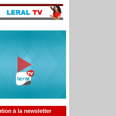
ption à la newsletter