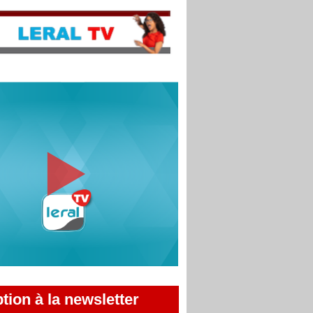
ption à la newsletter