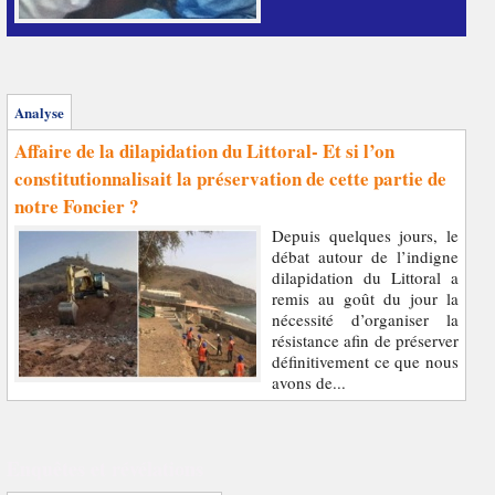
Analyse
Affaire de la dilapidation du Littoral- Et si l’on
constitutionnalisait la préservation de cette partie de
notre Foncier ?
Depuis quelques jours, le
débat autour de l’indigne
dilapidation du Littoral a
remis au goût du jour la
nécessité d’organiser la
résistance afin de préserver
définitivement ce que nous
avons de...
Enquêtes et révélations