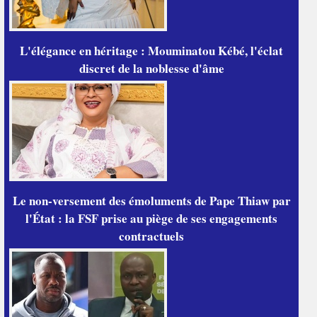
L'élégance en héritage : Mouminatou Kébé, l'éclat
discret de la noblesse d'âme
Le non-versement des émoluments de Pape Thiaw par
l'État : la FSF prise au piège de ses engagements
contractuels