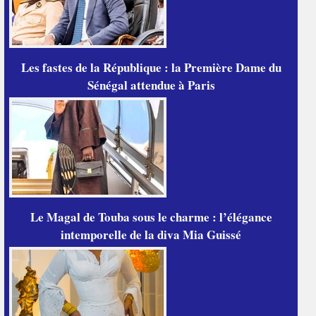
Les fastes de la République : la Première Dame du
Sénégal attendue à Paris
Le Magal de Touba sous le charme : l’élégance
intemporelle de la diva Mia Guissé