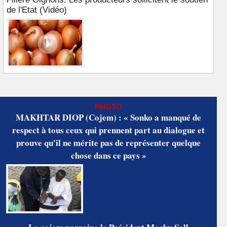
de l'Etat (Vidéo)
PHOTO
MAKHTAR DIOP (Cojem) : « Sonko a manqué de
respect à tous ceux qui prennent part au dialogue et
prouve qu'il ne mérite pas de représenter quelque
chose dans ce pays »