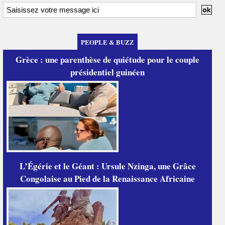
PEOPLE & BUZZ
Grèce : une parenthèse de quiétude pour le couple
présidentiel guinéen
L’Égérie et le Géant : Ursule Nzinga, une Grâce
Congolaise au Pied de la Renaissance Africaine