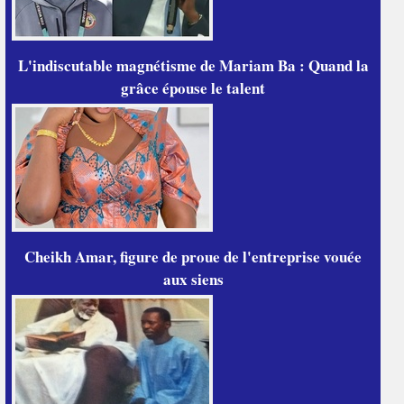
L'indiscutable magnétisme de Mariam Ba : Quand la
grâce épouse le talent
Cheikh Amar, figure de proue de l'entreprise vouée
aux siens