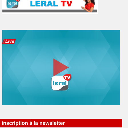
Inscription à la newsletter