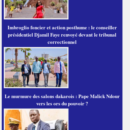
Imbroglio foncier et action posthume : le conseiller
présidentiel Djamil Faye renvoyé devant le tribunal
correctionnel
Le murmure des salons dakarois : Pape Malick Ndour
vers les ors du pouvoir ?