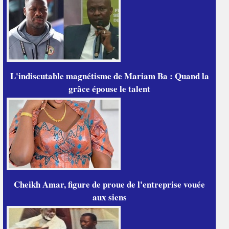
L'indiscutable magnétisme de Mariam Ba : Quand la
grâce épouse le talent
Cheikh Amar, figure de proue de l'entreprise vouée
aux siens