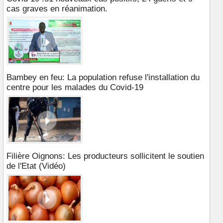
cas graves en réanimation.
Bambey en feu: La population refuse l'installation du
centre pour les malades du Covid-19
Filière Oignons: Les producteurs sollicitent le soutien
de l'Etat (Vidéo)