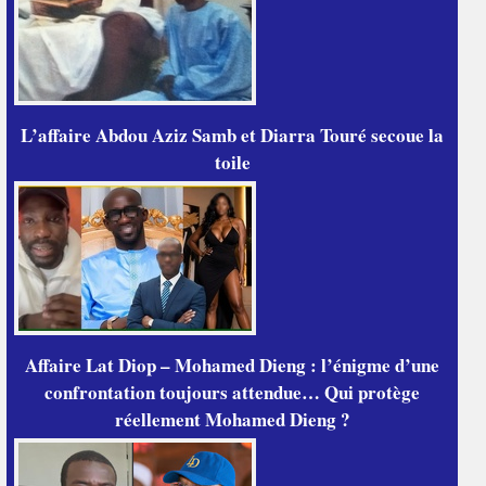
L’affaire Abdou Aziz Samb et Diarra Touré secoue la
toile
Affaire Lat Diop – Mohamed Dieng : l’énigme d’une
confrontation toujours attendue… Qui protège
réellement Mohamed Dieng ?