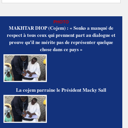
PHOTO
MAKHTAR DIOP (Cojem) : « Sonko a manqué de
respect à tous ceux qui prennent part au dialogue et
prouve qu'il ne mérite pas de représenter quelque
chose dans ce pays »
La cojem parraine le Président Macky Sall