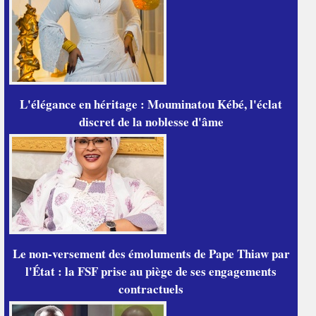
L'élégance en héritage : Mouminatou Kébé, l'éclat
discret de la noblesse d'âme
Le non-versement des émoluments de Pape Thiaw par
l'État : la FSF prise au piège de ses engagements
contractuels