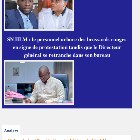
SN HLM : le personnel arbore des brassards rouges
en signe de protestation tandis que le Directeur
général se retranche dans son bureau
Analyse