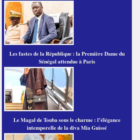
Les fastes de la République : la Première Dame du
Sénégal attendue à Paris
Le Magal de Touba sous le charme : l’élégance
intemporelle de la diva Mia Guissé