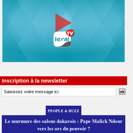
Inscription à la newsletter
PEOPLE & BUZZ
Le murmure des salons dakarois : Pape Malick Ndour
vers les ors du pouvoir ?