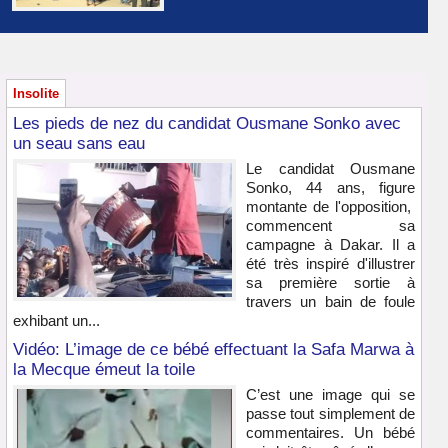
Insolite
Les pieds de nez du candidat Ousmane Sonko avec
un seau sans eau
Le candidat Ousmane
Sonko, 44 ans, figure
montante de l'opposition,
commencent sa
campagne à Dakar. Il a
été très inspiré d'illustrer
sa première sortie à
travers un bain de foule
exhibant un...
Vidéo: L’image de ce bébé effectuant la Safa Marwa à
la Mecque émeut la toile
C’est une image qui se
passe tout simplement de
commentaires. Un bébé