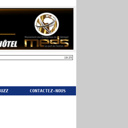
19:25
BUZZ
CONTACTEZ-NOUS