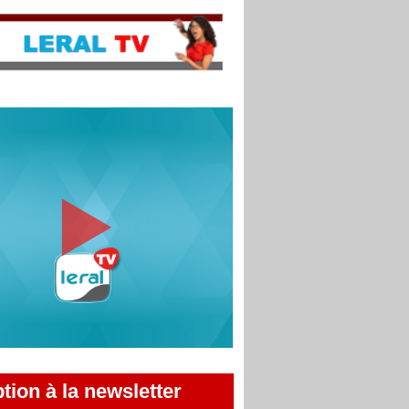
ption à la newsletter