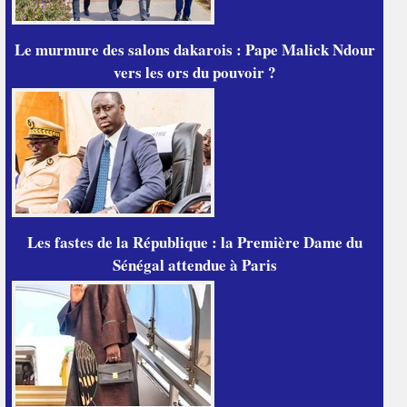
Le murmure des salons dakarois : Pape Malick Ndour
vers les ors du pouvoir ?
Les fastes de la République : la Première Dame du
Sénégal attendue à Paris