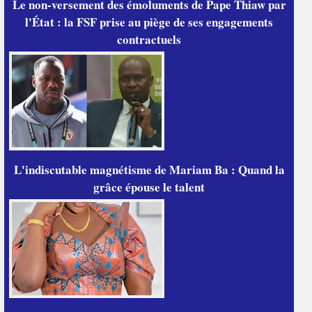
Le non-versement des émoluments de Pape Thiaw par
l'État : la FSF prise au piège de ses engagements
contractuels
L'indiscutable magnétisme de Mariam Ba : Quand la
grâce épouse le talent