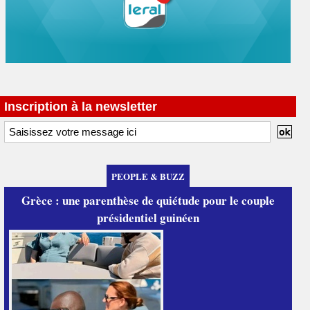
Inscription à la newsletter
PEOPLE & BUZZ
Grèce : une parenthèse de quiétude pour le couple
présidentiel guinéen