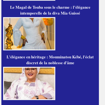
Le Magal de Touba sous le charme : l’élégance
intemporelle de la diva Mia Guissé
L'élégance en héritage : Mouminatou Kébé, l'éclat
discret de la noblesse d'âme