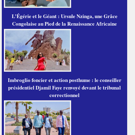
L’Égérie et le Géant : Ursule Nzinga, une Grâce
Congolaise au Pied de la Renaissance Africaine
Imbroglio foncier et action posthume : le conseiller
présidentiel Djamil Faye renvoyé devant le tribunal
correctionnel