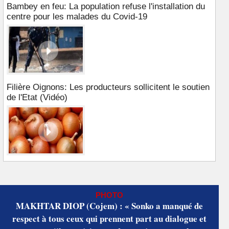
Bambey en feu: La population refuse l'installation du
centre pour les malades du Covid-19
Filière Oignons: Les producteurs sollicitent le soutien
de l'Etat (Vidéo)
PHOTO
MAKHTAR DIOP (Cojem) : « Sonko a manqué de
respect à tous ceux qui prennent part au dialogue et