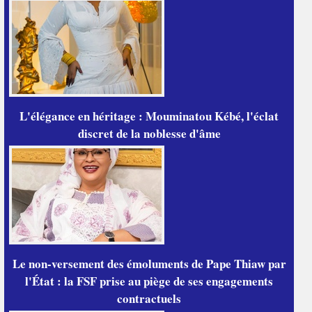
L'élégance en héritage : Mouminatou Kébé, l'éclat
discret de la noblesse d'âme
Le non-versement des émoluments de Pape Thiaw par
l'État : la FSF prise au piège de ses engagements
contractuels