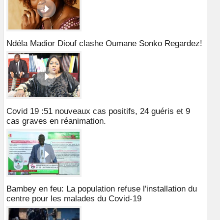
Ndéla Madior Diouf clashe Oumane Sonko Regardez!
Covid 19 :51 nouveaux cas positifs, 24 guéris et 9
cas graves en réanimation.
Bambey en feu: La population refuse l'installation du
centre pour les malades du Covid-19