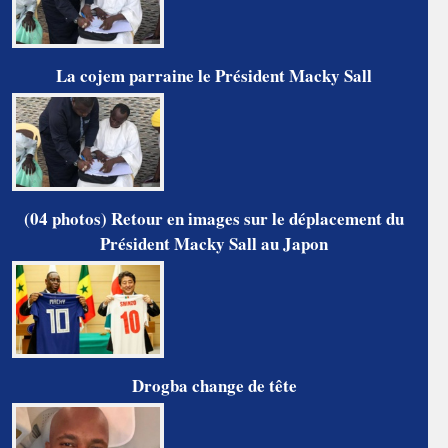
La cojem parraine le Président Macky Sall
(04 photos) Retour en images sur le déplacement du
Président Macky Sall au Japon
Drogba change de tête