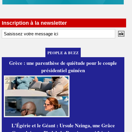
Inscription à la newsletter
PEOPLE & BUZZ
Grèce : une parenthèse de quiétude pour le couple
présidentiel guinéen
L’Égérie et le Géant : Ursule Nzinga, une Grâce