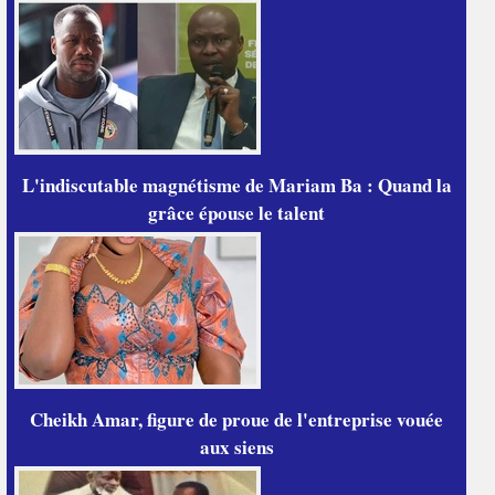
L'indiscutable magnétisme de Mariam Ba : Quand la
grâce épouse le talent
Cheikh Amar, figure de proue de l'entreprise vouée
aux siens