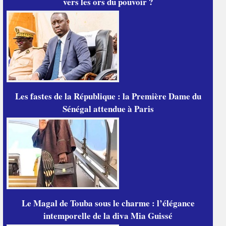
vers les ors du pouvoir ?
Les fastes de la République : la Première Dame du
Sénégal attendue à Paris
Le Magal de Touba sous le charme : l’élégance
intemporelle de la diva Mia Guissé