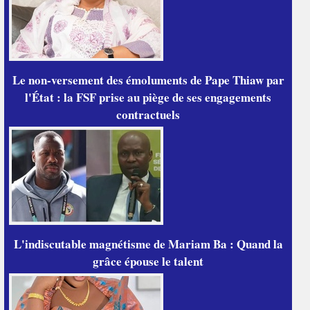
Le non-versement des émoluments de Pape Thiaw par
l'État : la FSF prise au piège de ses engagements
contractuels
L'indiscutable magnétisme de Mariam Ba : Quand la
grâce épouse le talent