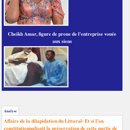
Cheikh Amar, figure de proue de l'entreprise vouée
aux siens
Analyse
Affaire de la dilapidation du Littoral- Et si l’on
constitutionnalisait la préservation de cette partie de