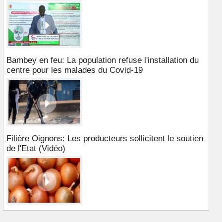
Bambey en feu: La population refuse l'installation du
centre pour les malades du Covid-19
Filière Oignons: Les producteurs sollicitent le soutien
de l'Etat (Vidéo)