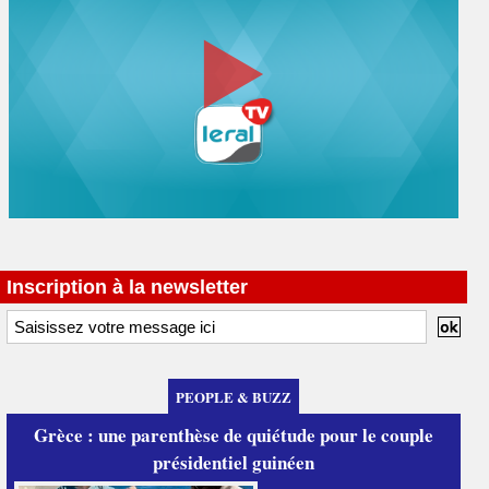
Inscription à la newsletter
PEOPLE & BUZZ
Grèce : une parenthèse de quiétude pour le couple
présidentiel guinéen