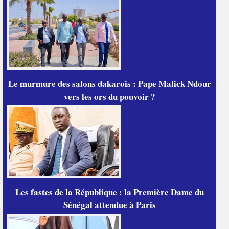
Le murmure des salons dakarois : Pape Malick Ndour
vers les ors du pouvoir ?
Les fastes de la République : la Première Dame du
Sénégal attendue à Paris