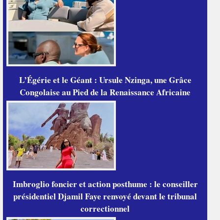
L’Égérie et le Géant : Ursule Nzinga, une Grâce
Congolaise au Pied de la Renaissance Africaine
Imbroglio foncier et action posthume : le conseiller
présidentiel Djamil Faye renvoyé devant le tribunal
correctionnel