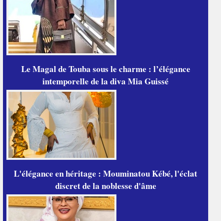
Le Magal de Touba sous le charme : l’élégance
intemporelle de la diva Mia Guissé
L'élégance en héritage : Mouminatou Kébé, l'éclat
discret de la noblesse d'âme