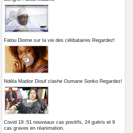
Fatou Diome sur la vie des célibataires Regardez!
Ndéla Madior Diouf clashe Oumane Sonko Regardez!
Covid 19 :51 nouveaux cas positifs, 24 guéris et 9
cas graves en réanimation.