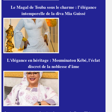
Le Magal de Touba sous le charme : l’élégance
intemporelle de la diva Mia Guissé
L'élégance en héritage : Mouminatou Kébé, l'éclat
discret de la noblesse d'âme