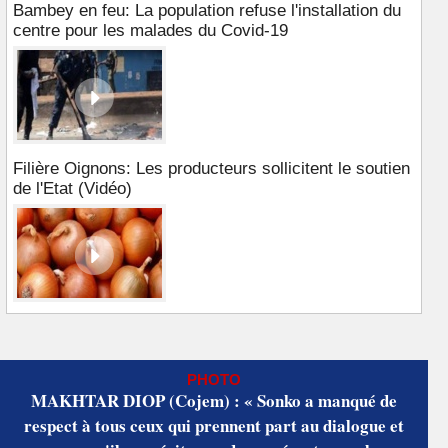
Bambey en feu: La population refuse l'installation du
centre pour les malades du Covid-19
Filière Oignons: Les producteurs sollicitent le soutien
de l'Etat (Vidéo)
PHOTO
MAKHTAR DIOP (Cojem) : « Sonko a manqué de
respect à tous ceux qui prennent part au dialogue et