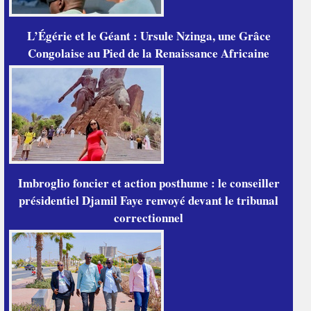
L’Égérie et le Géant : Ursule Nzinga, une Grâce
Congolaise au Pied de la Renaissance Africaine
Imbroglio foncier et action posthume : le conseiller
présidentiel Djamil Faye renvoyé devant le tribunal
correctionnel