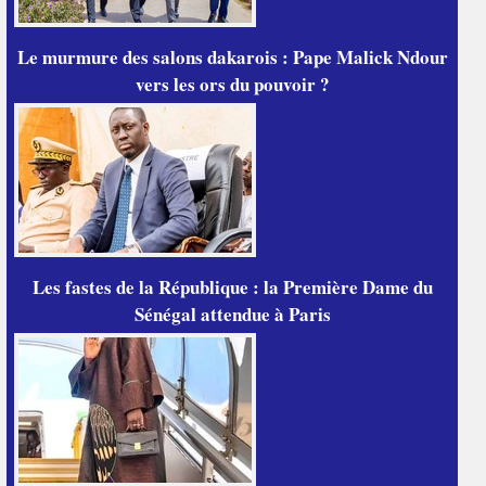
Le murmure des salons dakarois : Pape Malick Ndour
vers les ors du pouvoir ?
Les fastes de la République : la Première Dame du
Sénégal attendue à Paris