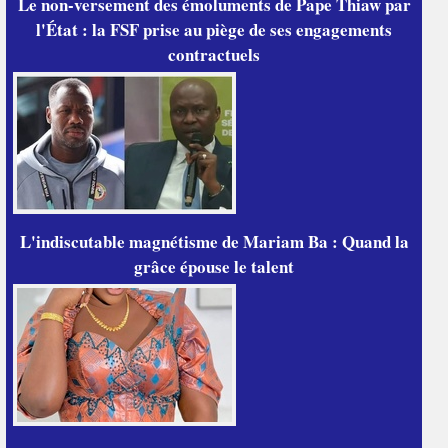
Le non-versement des émoluments de Pape Thiaw par
l'État : la FSF prise au piège de ses engagements
contractuels
L'indiscutable magnétisme de Mariam Ba : Quand la
grâce épouse le talent