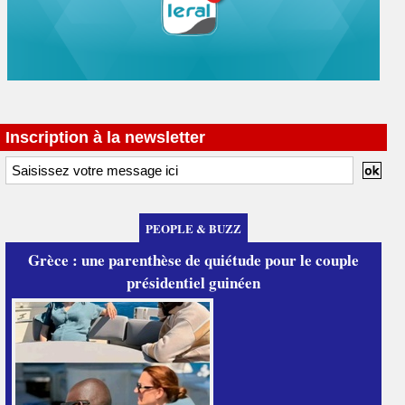
Inscription à la newsletter
PEOPLE & BUZZ
Grèce : une parenthèse de quiétude pour le couple
présidentiel guinéen