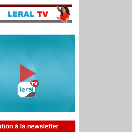
ption à la newsletter