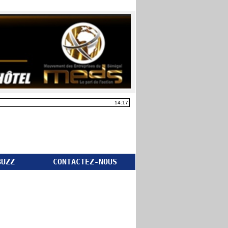
14:17
BUZZ
CONTACTEZ-NOUS