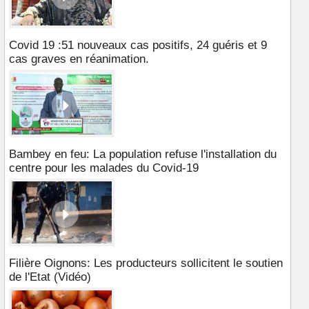
Covid 19 :51 nouveaux cas positifs, 24 guéris et 9
cas graves en réanimation.
Bambey en feu: La population refuse l'installation du
centre pour les malades du Covid-19
Filière Oignons: Les producteurs sollicitent le soutien
de l'Etat (Vidéo)