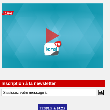
Inscription à la newsletter
PEOPLE & BUZZ