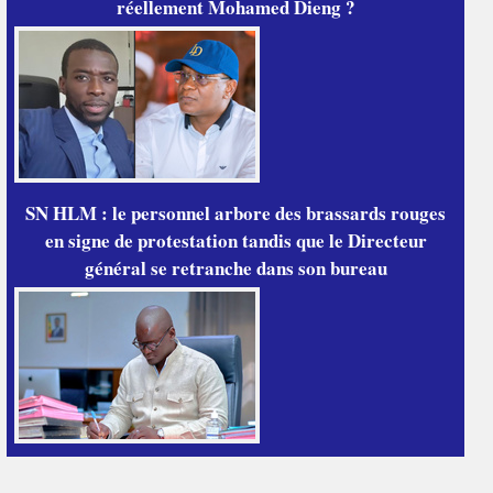
réellement Mohamed Dieng ?
SN HLM : le personnel arbore des brassards rouges
en signe de protestation tandis que le Directeur
général se retranche dans son bureau