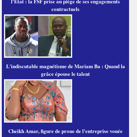
l'État : la FSF prise au piège de ses engagements
contractuels
L'indiscutable magnétisme de Mariam Ba : Quand la
grâce épouse le talent
Cheikh Amar, figure de proue de l'entreprise vouée