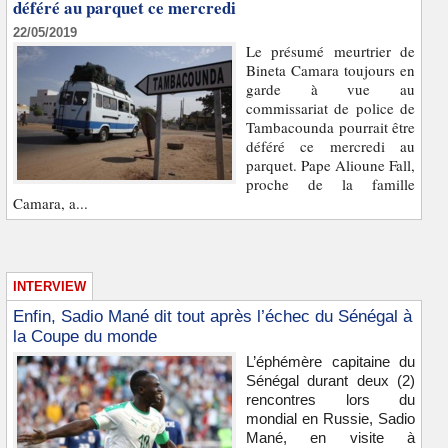
déféré au parquet ce mercredi
22/05/2019
Le présumé meurtrier de
Bineta Camara toujours en
garde à vue au
commissariat de police de
Tambacounda pourrait être
déféré ce mercredi au
parquet. Pape Alioune Fall,
proche de la famille
Camara, a...
INTERVIEW
Enfin, Sadio Mané dit tout après l’échec du Sénégal à
la Coupe du monde
L’éphémère capitaine du
Sénégal durant deux (2)
rencontres lors du
mondial en Russie, Sadio
Mané, en visite à