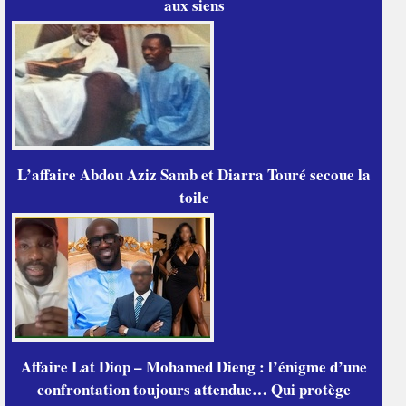
aux siens
L’affaire Abdou Aziz Samb et Diarra Touré secoue la
toile
Affaire Lat Diop – Mohamed Dieng : l’énigme d’une
confrontation toujours attendue… Qui protège