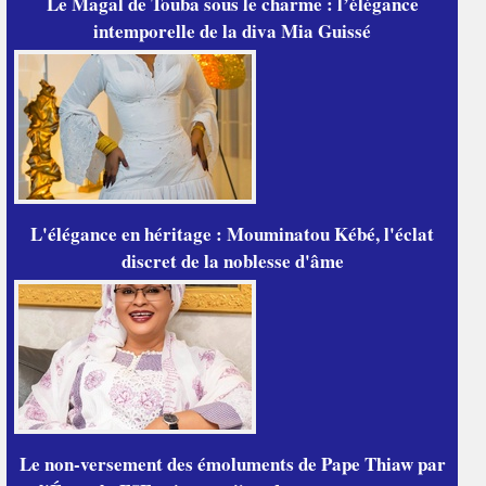
Le Magal de Touba sous le charme : l’élégance
intemporelle de la diva Mia Guissé
L'élégance en héritage : Mouminatou Kébé, l'éclat
discret de la noblesse d'âme
Le non-versement des émoluments de Pape Thiaw par