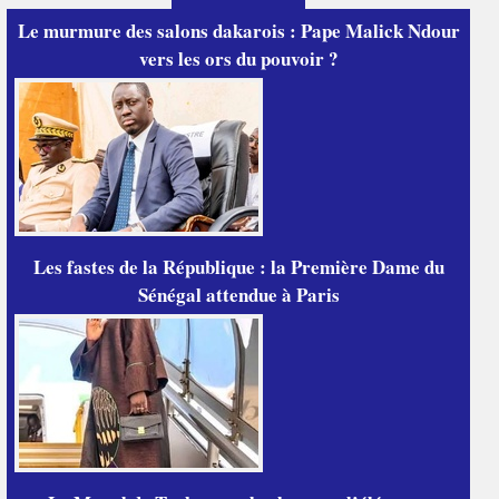
Le murmure des salons dakarois : Pape Malick Ndour
vers les ors du pouvoir ?
Les fastes de la République : la Première Dame du
Sénégal attendue à Paris