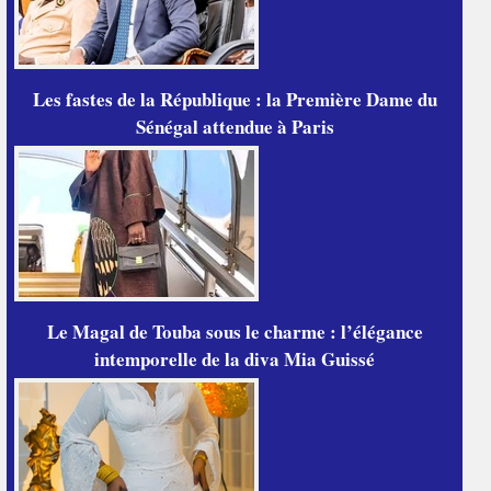
Les fastes de la République : la Première Dame du
Sénégal attendue à Paris
Le Magal de Touba sous le charme : l’élégance
intemporelle de la diva Mia Guissé