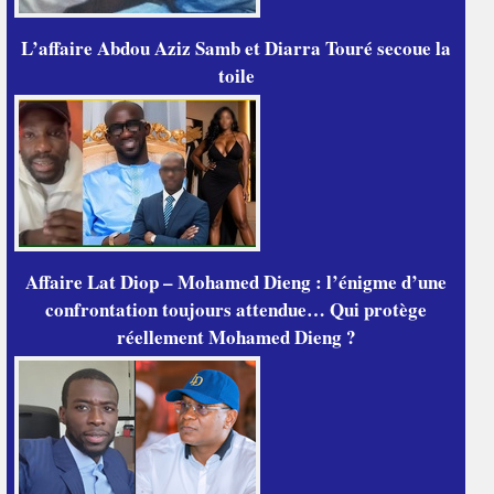
L’affaire Abdou Aziz Samb et Diarra Touré secoue la
toile
Affaire Lat Diop – Mohamed Dieng : l’énigme d’une
confrontation toujours attendue… Qui protège
réellement Mohamed Dieng ?