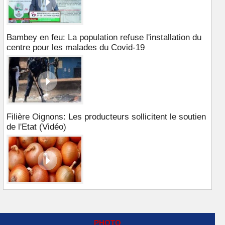
Bambey en feu: La population refuse l'installation du
centre pour les malades du Covid-19
Filière Oignons: Les producteurs sollicitent le soutien
de l'Etat (Vidéo)
PHOTO