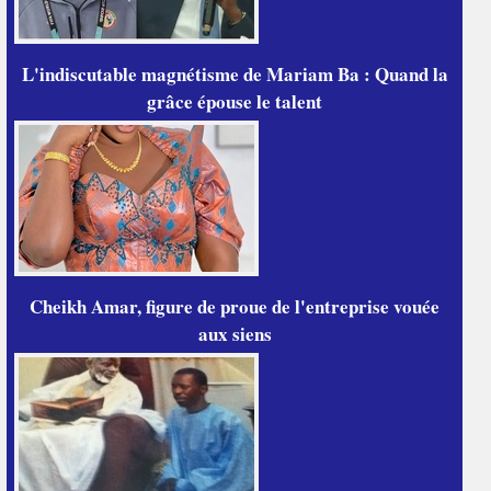
L'indiscutable magnétisme de Mariam Ba : Quand la
grâce épouse le talent
Cheikh Amar, figure de proue de l'entreprise vouée
aux siens