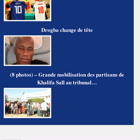
Drogba change de tête
(8 photos) – Grande mobilisation des partisans de
Khalifa Sall au tribunal…