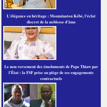
L'élégance en héritage : Mouminatou Kébé, l'éclat
discret de la noblesse d'âme
Le non-versement des émoluments de Pape Thiaw par
l'État : la FSF prise au piège de ses engagements
contractuels