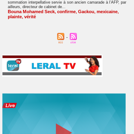
sommation interpellative servie à son ancien camarade à l’AFP, par
ailleurs, directeur de cabinet de...
Bouna Mohamed Seck
,
confirme
,
Gackou
,
mexicaine
,
plainte
,
vérité