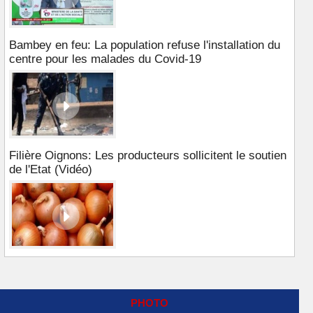
Bambey en feu: La population refuse l'installation du
centre pour les malades du Covid-19
Filière Oignons: Les producteurs sollicitent le soutien
de l'Etat (Vidéo)
PHOTO