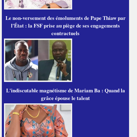
Le non-versement des émoluments de Pape Thiaw par
l'État : la FSF prise au piège de ses engagements
contractuels
L'indiscutable magnétisme de Mariam Ba : Quand la
grâce épouse le talent