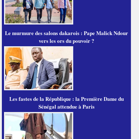
Le murmure des salons dakarois : Pape Malick Ndour
vers les ors du pouvoir ?
Les fastes de la République : la Première Dame du
Sénégal attendue à Paris