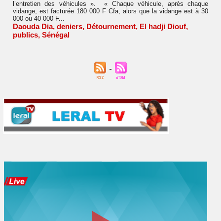
l’entretien des véhicules ». « Chaque véhicule, après chaque
vidange, est facturée 180 000 F Cfa, alors que la vidange est à 30
000 ou 40 000 F...
Daouda Dia
,
deniers
,
Détournement
,
El hadji Diouf
,
publics
,
Sénégal