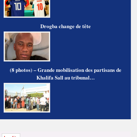
Drogba change de tête
(8 photos) – Grande mobilisation des partisans de
Khalifa Sall au tribunal…