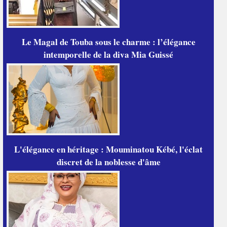
Le Magal de Touba sous le charme : l’élégance
intemporelle de la diva Mia Guissé
L'élégance en héritage : Mouminatou Kébé, l'éclat
discret de la noblesse d'âme