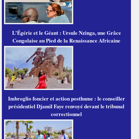
L’Égérie et le Géant : Ursule Nzinga, une Grâce
Congolaise au Pied de la Renaissance Africaine
Imbroglio foncier et action posthume : le conseiller
présidentiel Djamil Faye renvoyé devant le tribunal
correctionnel