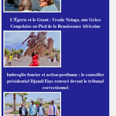
L’Égérie et le Géant : Ursule Nzinga, une Grâce
Congolaise au Pied de la Renaissance Africaine
Imbroglio foncier et action posthume : le conseiller
présidentiel Djamil Faye renvoyé devant le tribunal
correctionnel