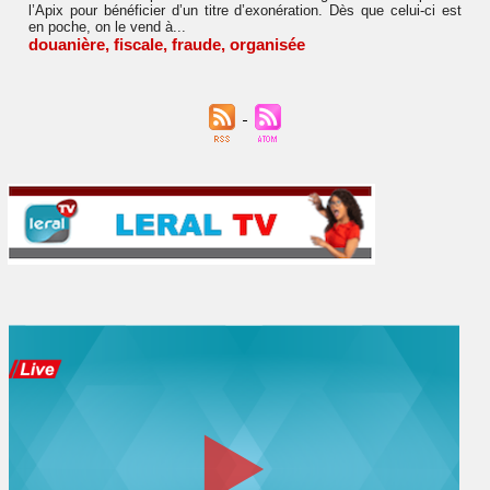
l’Apix pour bénéficier d’un titre d’exonération. Dès que celui-ci est
en poche, on le vend à...
douanière
,
fiscale
,
fraude
,
organisée