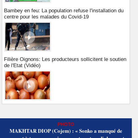
Bambey en feu: La population refuse l'installation du
centre pour les malades du Covid-19
Filière Oignons: Les producteurs sollicitent le soutien
de l'Etat (Vidéo)
PHOTO
MAKHTAR DIOP (Cojem) : « Sonko a manqué de