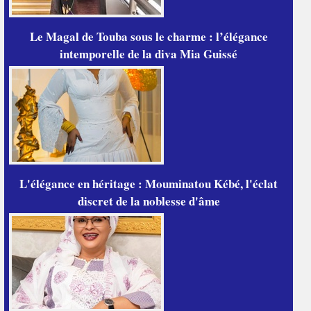
Le Magal de Touba sous le charme : l’élégance
intemporelle de la diva Mia Guissé
L'élégance en héritage : Mouminatou Kébé, l'éclat
discret de la noblesse d'âme