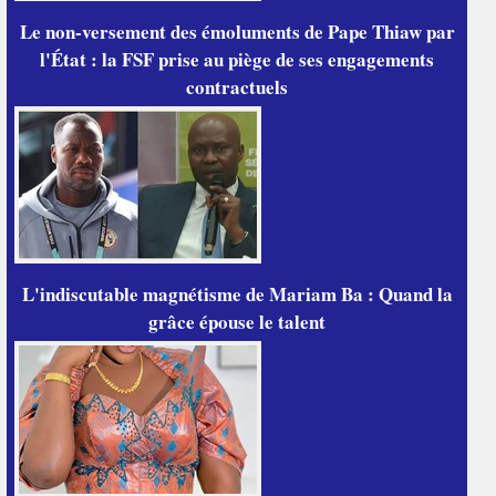
Le non-versement des émoluments de Pape Thiaw par
l'État : la FSF prise au piège de ses engagements
contractuels
L'indiscutable magnétisme de Mariam Ba : Quand la
grâce épouse le talent