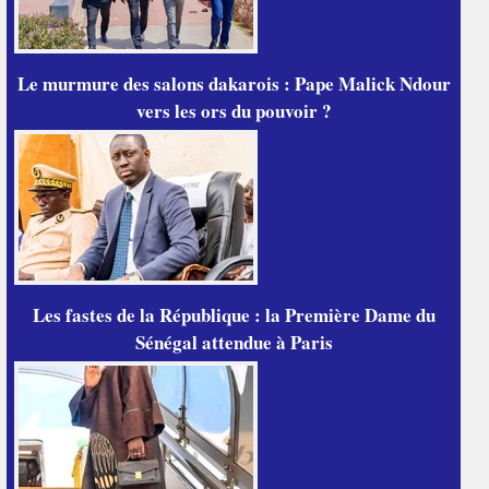
Le murmure des salons dakarois : Pape Malick Ndour
vers les ors du pouvoir ?
Les fastes de la République : la Première Dame du
Sénégal attendue à Paris