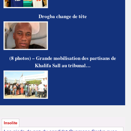
Drogba change de tête
(8 photos) – Grande mobilisation des partisans de
Khalifa Sall au tribunal…
Insolite