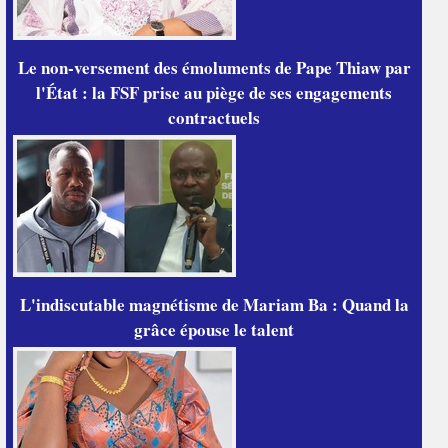
Le non-versement des émoluments de Pape Thiaw par
l'État : la FSF prise au piège de ses engagements
contractuels
L'indiscutable magnétisme de Mariam Ba : Quand la
grâce épouse le talent