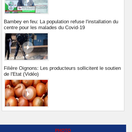
Bambey en feu: La population refuse l'installation du
centre pour les malades du Covid-19
Filière Oignons: Les producteurs sollicitent le soutien
de l'Etat (Vidéo)
PHOTO