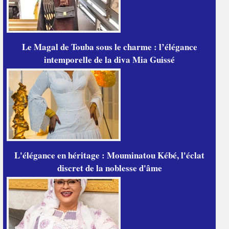
Le Magal de Touba sous le charme : l’élégance
intemporelle de la diva Mia Guissé
L'élégance en héritage : Mouminatou Kébé, l'éclat
discret de la noblesse d'âme