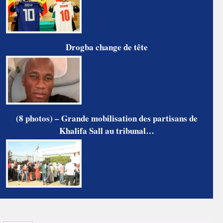
Drogba change de tête
(8 photos) – Grande mobilisation des partisans de
Khalifa Sall au tribunal…