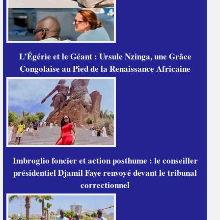
L’Égérie et le Géant : Ursule Nzinga, une Grâce
Congolaise au Pied de la Renaissance Africaine
Imbroglio foncier et action posthume : le conseiller
présidentiel Djamil Faye renvoyé devant le tribunal
correctionnel