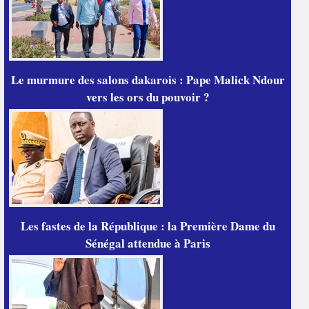
Le murmure des salons dakarois : Pape Malick Ndour
vers les ors du pouvoir ?
Les fastes de la République : la Première Dame du
Sénégal attendue à Paris