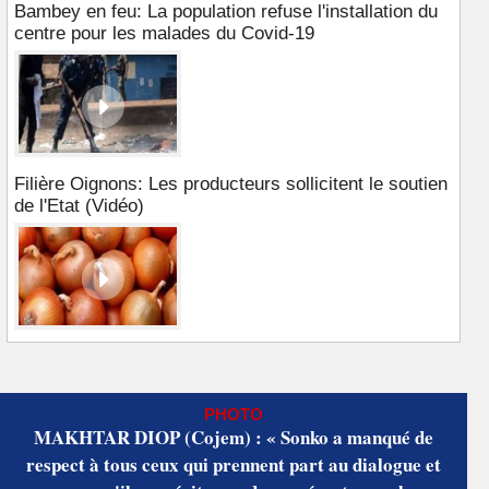
Bambey en feu: La population refuse l'installation du
centre pour les malades du Covid-19
Filière Oignons: Les producteurs sollicitent le soutien
de l'Etat (Vidéo)
PHOTO
MAKHTAR DIOP (Cojem) : « Sonko a manqué de
respect à tous ceux qui prennent part au dialogue et