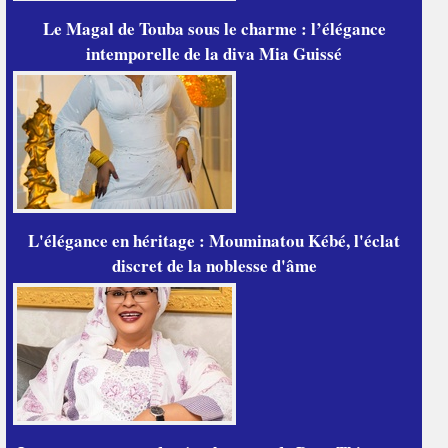
Le Magal de Touba sous le charme : l’élégance
intemporelle de la diva Mia Guissé
L'élégance en héritage : Mouminatou Kébé, l'éclat
discret de la noblesse d'âme