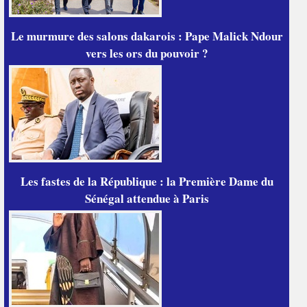
Le murmure des salons dakarois : Pape Malick Ndour
vers les ors du pouvoir ?
Les fastes de la République : la Première Dame du
Sénégal attendue à Paris