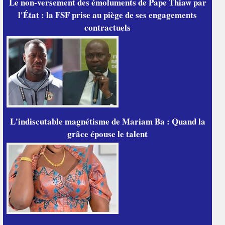
Le non-versement des émoluments de Pape Thiaw par
l'État : la FSF prise au piège de ses engagements
contractuels
L'indiscutable magnétisme de Mariam Ba : Quand la
grâce épouse le talent