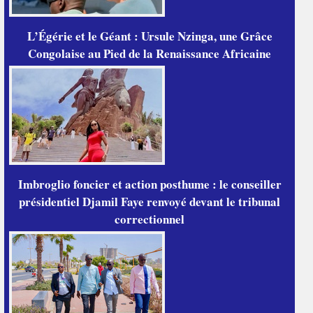
L’Égérie et le Géant : Ursule Nzinga, une Grâce
Congolaise au Pied de la Renaissance Africaine
Imbroglio foncier et action posthume : le conseiller
présidentiel Djamil Faye renvoyé devant le tribunal
correctionnel