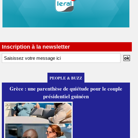
Inscription à la newsletter
PEOPLE & BUZZ
Grèce : une parenthèse de quiétude pour le couple
présidentiel guinéen