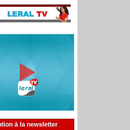
ption à la newsletter