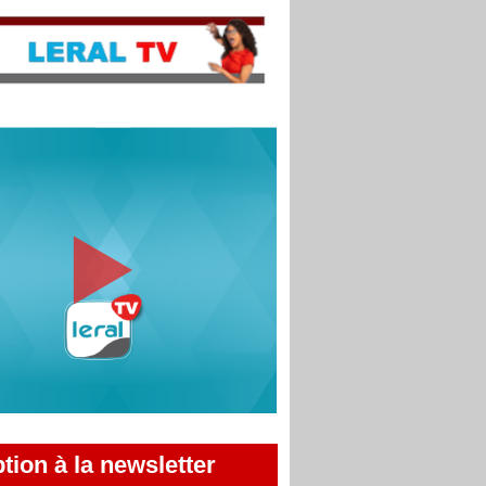
ption à la newsletter