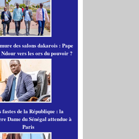
mure des salons dakarois : Pape
 Ndour vers les ors du pouvoir ?
 fastes de la République : la
re Dame du Sénégal attendue à
Paris