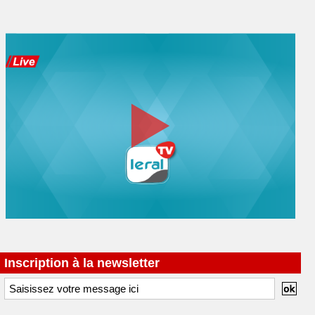
Inscription à la newsletter