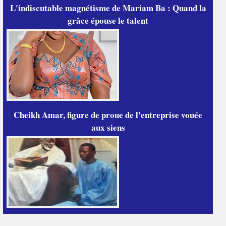
L'indiscutable magnétisme de Mariam Ba : Quand la
grâce épouse le talent
Cheikh Amar, figure de proue de l'entreprise vouée
aux siens