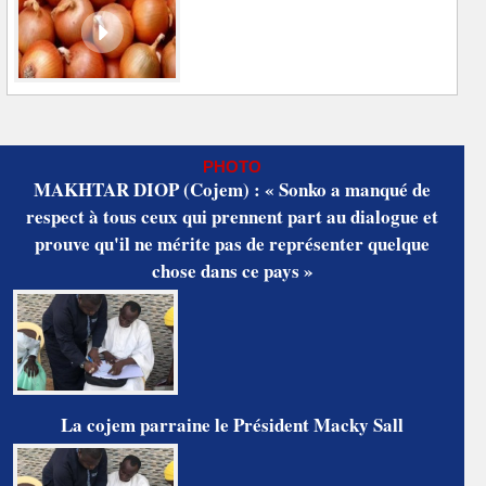
PHOTO
MAKHTAR DIOP (Cojem) : « Sonko a manqué de
respect à tous ceux qui prennent part au dialogue et
prouve qu'il ne mérite pas de représenter quelque
chose dans ce pays »
La cojem parraine le Président Macky Sall