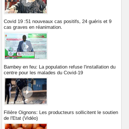
Covid 19 :51 nouveaux cas positifs, 24 guéris et 9
cas graves en réanimation.
Bambey en feu: La population refuse l'installation du
centre pour les malades du Covid-19
Filière Oignons: Les producteurs sollicitent le soutien
de l'Etat (Vidéo)