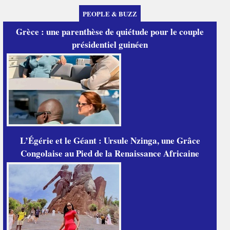
PEOPLE & BUZZ
Grèce : une parenthèse de quiétude pour le couple
présidentiel guinéen
L’Égérie et le Géant : Ursule Nzinga, une Grâce
Congolaise au Pied de la Renaissance Africaine