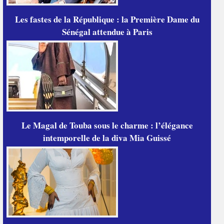
Les fastes de la République : la Première Dame du
Sénégal attendue à Paris
Le Magal de Touba sous le charme : l’élégance
intemporelle de la diva Mia Guissé