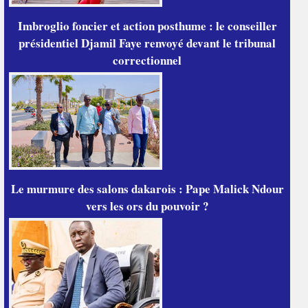
Imbroglio foncier et action posthume : le conseiller
présidentiel Djamil Faye renvoyé devant le tribunal
correctionnel
Le murmure des salons dakarois : Pape Malick Ndour
vers les ors du pouvoir ?