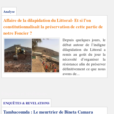
Analyse
Affaire de la dilapidation du Littoral- Et si l’on
constitutionnalisait la préservation de cette partie de
notre Foncier ?
Depuis quelques jours, le
débat autour de l’indigne
dilapidation du Littoral a
remis au goût du jour la
nécessité d’organiser la
résistance afin de préserver
définitivement ce que nous
avons de...
Enquêtes et révélations
ENQUÊTES & REVELATIONS
Tambacounda : Le meurtrier de Bineta Camara