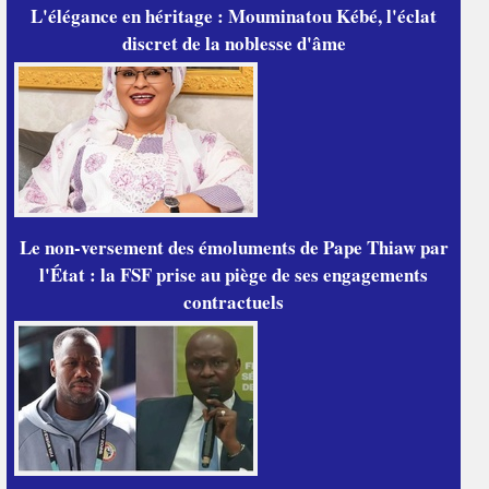
L'élégance en héritage : Mouminatou Kébé, l'éclat
discret de la noblesse d'âme
Le non-versement des émoluments de Pape Thiaw par
l'État : la FSF prise au piège de ses engagements
contractuels