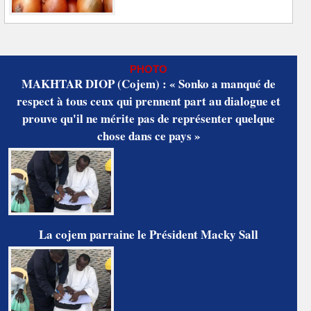
PHOTO
MAKHTAR DIOP (Cojem) : « Sonko a manqué de
respect à tous ceux qui prennent part au dialogue et
prouve qu'il ne mérite pas de représenter quelque
chose dans ce pays »
La cojem parraine le Président Macky Sall