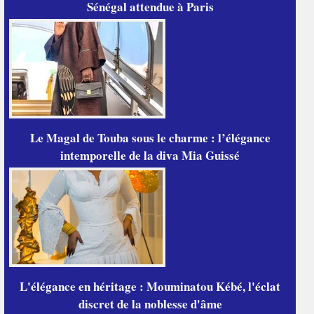
Sénégal attendue à Paris
Le Magal de Touba sous le charme : l’élégance
intemporelle de la diva Mia Guissé
L'élégance en héritage : Mouminatou Kébé, l'éclat
discret de la noblesse d'âme