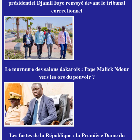
présidentiel Djamil Faye renvoyé devant le tribunal
correctionnel
Le murmure des salons dakarois : Pape Malick Ndour
vers les ors du pouvoir ?
Les fastes de la République : la Première Dame du