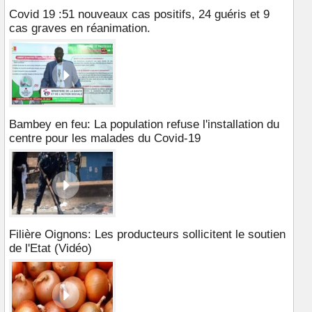
Covid 19 :51 nouveaux cas positifs, 24 guéris et 9
cas graves en réanimation.
Bambey en feu: La population refuse l'installation du
centre pour les malades du Covid-19
Filière Oignons: Les producteurs sollicitent le soutien
de l'Etat (Vidéo)