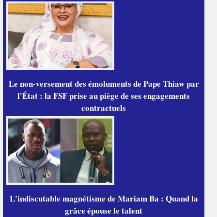
Le non-versement des émoluments de Pape Thiaw par
l'État : la FSF prise au piège de ses engagements
contractuels
L'indiscutable magnétisme de Mariam Ba : Quand la
grâce épouse le talent