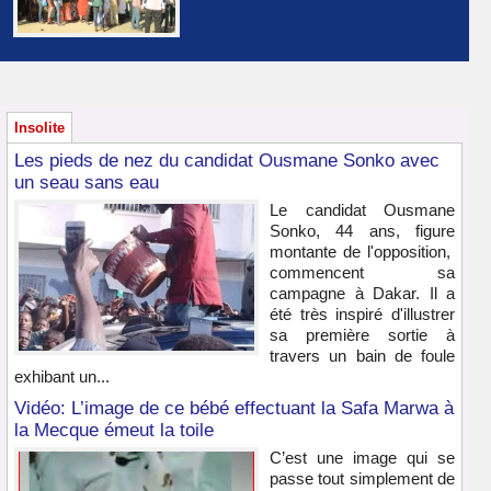
Insolite
Les pieds de nez du candidat Ousmane Sonko avec
un seau sans eau
Le candidat Ousmane
Sonko, 44 ans, figure
montante de l'opposition,
commencent sa
campagne à Dakar. Il a
été très inspiré d'illustrer
sa première sortie à
travers un bain de foule
exhibant un...
Vidéo: L’image de ce bébé effectuant la Safa Marwa à
la Mecque émeut la toile
C’est une image qui se
passe tout simplement de