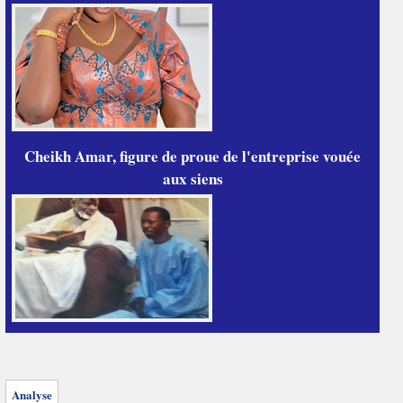
Cheikh Amar, figure de proue de l'entreprise vouée
aux siens
Analyse