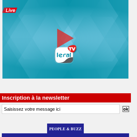
Inscription à la newsletter
PEOPLE & BUZZ