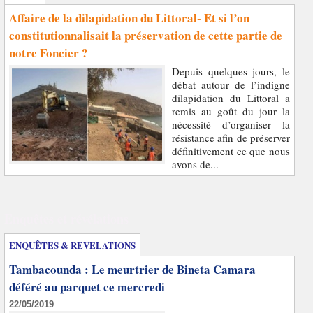
Affaire de la dilapidation du Littoral- Et si l’on
constitutionnalisait la préservation de cette partie de
notre Foncier ?
Depuis quelques jours, le
débat autour de l’indigne
dilapidation du Littoral a
remis au goût du jour la
nécessité d’organiser la
résistance afin de préserver
définitivement ce que nous
avons de...
Enquêtes et révélations
ENQUÊTES & REVELATIONS
Tambacounda : Le meurtrier de Bineta Camara
déféré au parquet ce mercredi
22/05/2019