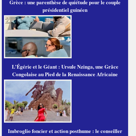
Grèce : une parenthèse de quiétude pour le couple
présidentiel guinéen
L’Égérie et le Géant : Ursule Nzinga, une Grâce
Congolaise au Pied de la Renaissance Africaine
Imbroglio foncier et action posthume : le conseiller