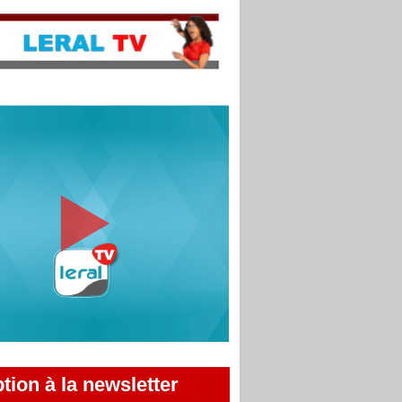
ption à la newsletter