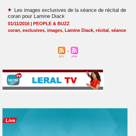
Les images exclusives de la séance de récital de
coran pour Lamine Diack
01/11/2016
|
PEOPLE & BUZZ
coran
,
exclusives
,
images
,
Lamine Diack
,
récital
,
séance