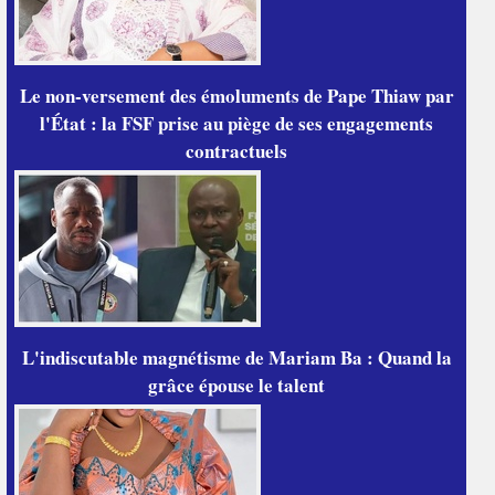
Le non-versement des émoluments de Pape Thiaw par
l'État : la FSF prise au piège de ses engagements
contractuels
L'indiscutable magnétisme de Mariam Ba : Quand la
grâce épouse le talent