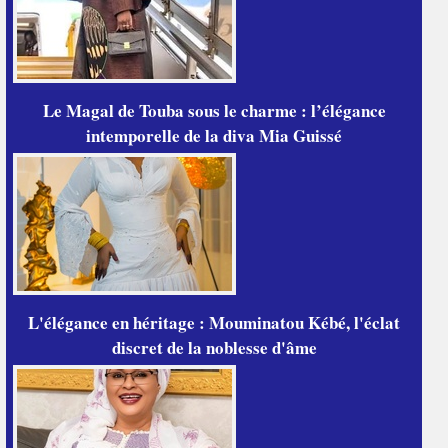
Le Magal de Touba sous le charme : l’élégance
intemporelle de la diva Mia Guissé
L'élégance en héritage : Mouminatou Kébé, l'éclat
discret de la noblesse d'âme