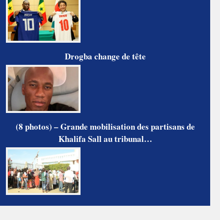
Drogba change de tête
(8 photos) – Grande mobilisation des partisans de
Khalifa Sall au tribunal…