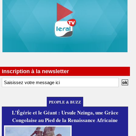
Inscription à la newsletter
PEOPLE & BUZZ
L’Égérie et le Géant : Ursule Nzinga, une Grâce
Congolaise au Pied de la Renaissance Africaine