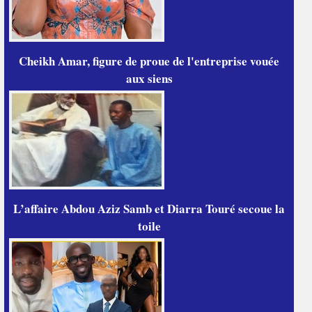
Cheikh Amar, figure de proue de l'entreprise vouée
aux siens
L’affaire Abdou Aziz Samb et Diarra Touré secoue la
toile