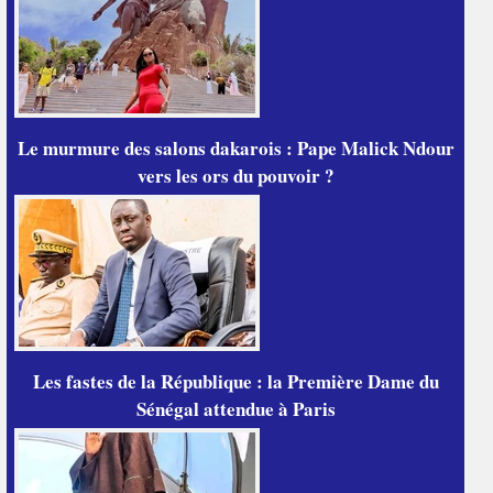
Le murmure des salons dakarois : Pape Malick Ndour
vers les ors du pouvoir ?
Les fastes de la République : la Première Dame du
Sénégal attendue à Paris