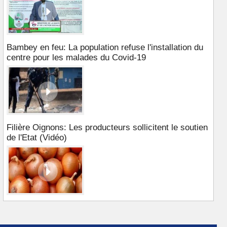
Bambey en feu: La population refuse l'installation du
centre pour les malades du Covid-19
Filière Oignons: Les producteurs sollicitent le soutien
de l'Etat (Vidéo)