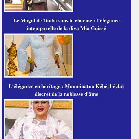
Le Magal de Touba sous le charme : l’élégance
intemporelle de la diva Mia Guissé
L'élégance en héritage : Mouminatou Kébé, l'éclat
discret de la noblesse d'âme