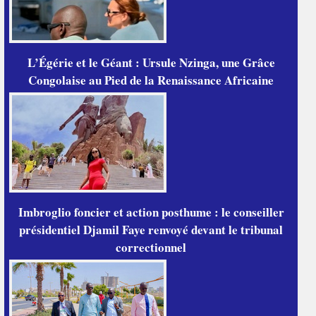
L’Égérie et le Géant : Ursule Nzinga, une Grâce
Congolaise au Pied de la Renaissance Africaine
Imbroglio foncier et action posthume : le conseiller
présidentiel Djamil Faye renvoyé devant le tribunal
correctionnel