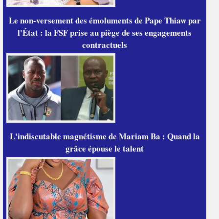
Le non-versement des émoluments de Pape Thiaw par
l'État : la FSF prise au piège de ses engagements
contractuels
L'indiscutable magnétisme de Mariam Ba : Quand la
grâce épouse le talent