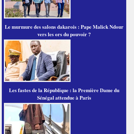
Le murmure des salons dakarois : Pape Malick Ndour
vers les ors du pouvoir ?
Les fastes de la République : la Première Dame du
Sénégal attendue à Paris