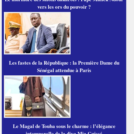
vers les ors du pouvoir ?
Les fastes de la République : la Première Dame du
Sénégal attendue à Paris
Le Magal de Touba sous le charme : l’élégance
intemporelle de la diva Mia Guissé