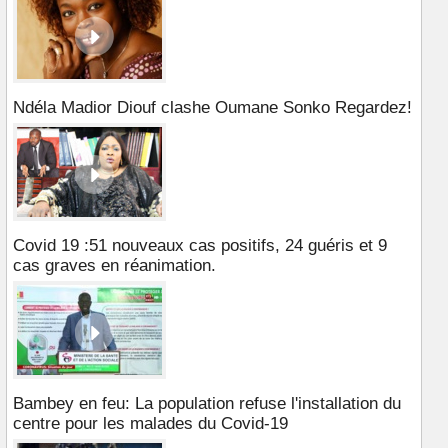
Ndéla Madior Diouf clashe Oumane Sonko Regardez!
Covid 19 :51 nouveaux cas positifs, 24 guéris et 9
cas graves en réanimation.
Bambey en feu: La population refuse l'installation du
centre pour les malades du Covid-19