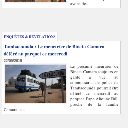
avons de...
Enquêtes et révélations
ENQUÊTES & REVELATIONS
Tambacounda : Le meurtrier de Bineta Camara
déféré au parquet ce mercredi
22/05/2019
Le présumé meurtrier de
Bineta Camara toujours en
garde à vue au
commissariat de police de
Tambacounda pourrait être
déféré ce mercredi au
parquet. Pape Alioune Fall,
proche de la famille
Camara, a...