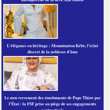
L'élégance en héritage : Mouminatou Kébé, l'éclat
discret de la noblesse d'âme
Le non-versement des émoluments de Pape Thiaw par
l'État : la FSF prise au piège de ses engagements
contractuels