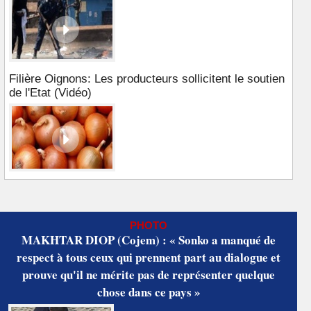
Filière Oignons: Les producteurs sollicitent le soutien
de l'Etat (Vidéo)
PHOTO
MAKHTAR DIOP (Cojem) : « Sonko a manqué de
respect à tous ceux qui prennent part au dialogue et
prouve qu'il ne mérite pas de représenter quelque
chose dans ce pays »