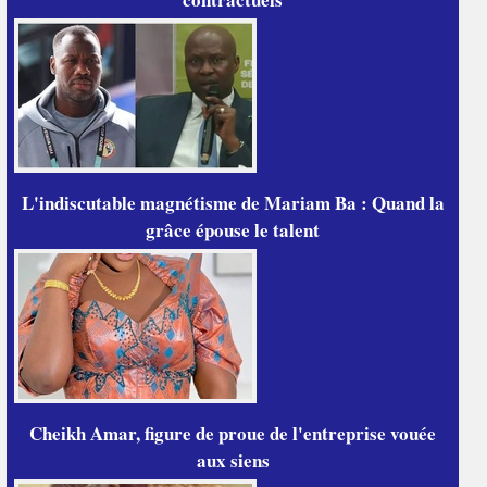
L'indiscutable magnétisme de Mariam Ba : Quand la
grâce épouse le talent
Cheikh Amar, figure de proue de l'entreprise vouée
aux siens