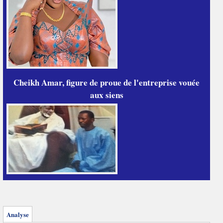
Cheikh Amar, figure de proue de l'entreprise vouée
aux siens
Analyse