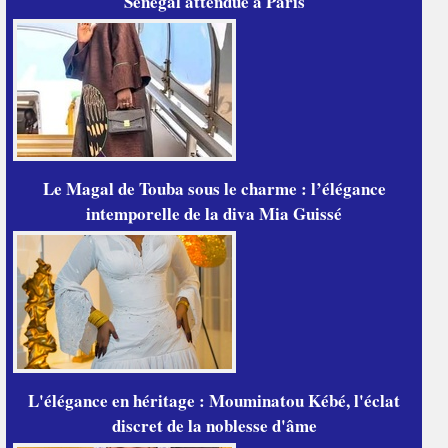
Sénégal attendue à Paris
Le Magal de Touba sous le charme : l’élégance
intemporelle de la diva Mia Guissé
L'élégance en héritage : Mouminatou Kébé, l'éclat
discret de la noblesse d'âme