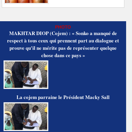
PHOTO
MAKHTAR DIOP (Cojem) : « Sonko a manqué de
respect à tous ceux qui prennent part au dialogue et
prouve qu'il ne mérite pas de représenter quelque
chose dans ce pays »
La cojem parraine le Président Macky Sall