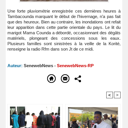
Une forte pluviométrie enregistrée ces dernières heures à
Tambacounda marquant le début de l’hivernage, n’a pas fait
que des heureux. Bien au contraire, les inondations ont refait
leur apparition dans cette partie orientale du pays. Le lit du
marigot Mama Counda a débordé, occasionnant des dégâts
matériels, plongeant des concessions sous les eaux.
Plusieurs familles sont sinistrées à la veille de la Korité,
renseigne la radio Rfm dans son Jt de ce midi.
Auteur:
SenewebNews -
SenewebNews-RP
<
>
Recommandé Pour Vous