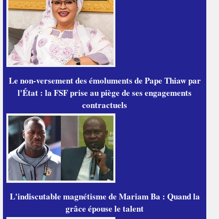
Le non-versement des émoluments de Pape Thiaw par
l'État : la FSF prise au piège de ses engagements
contractuels
L'indiscutable magnétisme de Mariam Ba : Quand la
grâce épouse le talent