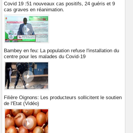
Covid 19 :51 nouveaux cas positifs, 24 guéris et 9
cas graves en réanimation.
Bambey en feu: La population refuse l'installation du
centre pour les malades du Covid-19
Filière Oignons: Les producteurs sollicitent le soutien
de l'Etat (Vidéo)