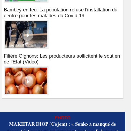
Bambey en feu: La population refuse l'installation du
centre pour les malades du Covid-19
Filière Oignons: Les producteurs sollicitent le soutien
de l'Etat (Vidéo)
PHOTO
MAKHTAR DIOP (Cojem) : « Sonko a manqué de