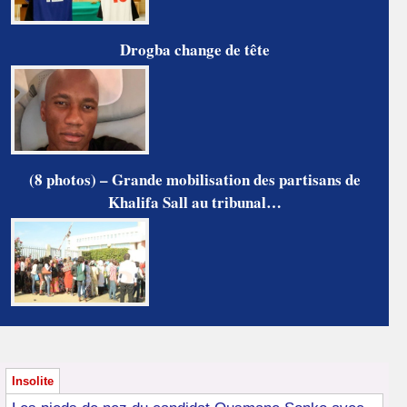
Drogba change de tête
(8 photos) – Grande mobilisation des partisans de
Khalifa Sall au tribunal…
Insolite