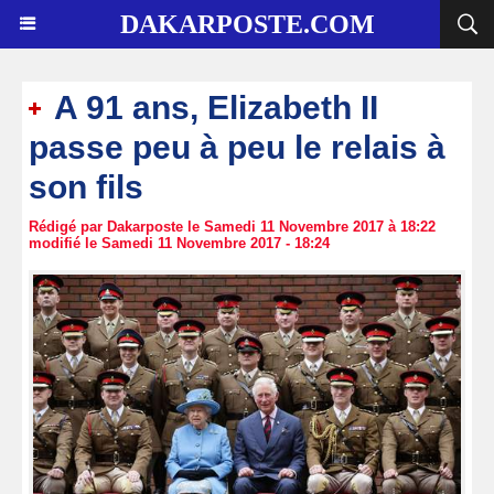
DAKARPOSTE.COM
A 91 ans, Elizabeth II
passe peu à peu le relais à
son fils
Rédigé par Dakarposte le Samedi 11 Novembre 2017 à 18:22
modifié le Samedi 11 Novembre 2017 - 18:24