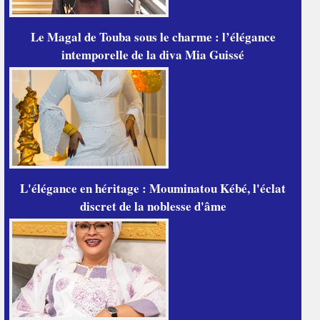
Le Magal de Touba sous le charme : l’élégance
intemporelle de la diva Mia Guissé
L'élégance en héritage : Mouminatou Kébé, l'éclat
discret de la noblesse d'âme