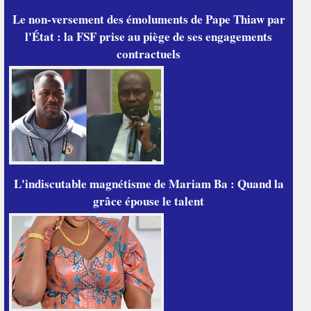
Le non-versement des émoluments de Pape Thiaw par
l'État : la FSF prise au piège de ses engagements
contractuels
L'indiscutable magnétisme de Mariam Ba : Quand la
grâce épouse le talent