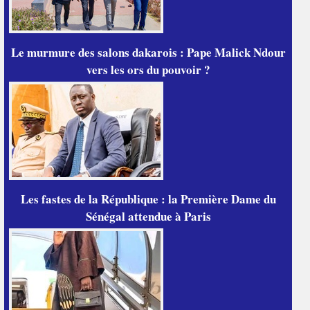
Le murmure des salons dakarois : Pape Malick Ndour
vers les ors du pouvoir ?
Les fastes de la République : la Première Dame du
Sénégal attendue à Paris