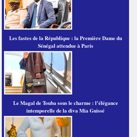
Les fastes de la République : la Première Dame du
Sénégal attendue à Paris
Le Magal de Touba sous le charme : l’élégance
intemporelle de la diva Mia Guissé