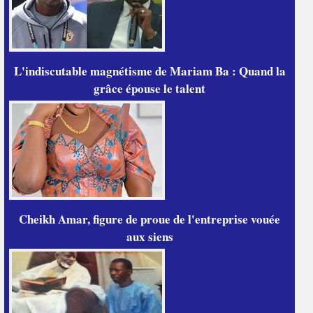
L'indiscutable magnétisme de Mariam Ba : Quand la
grâce épouse le talent
Cheikh Amar, figure de proue de l'entreprise vouée
aux siens