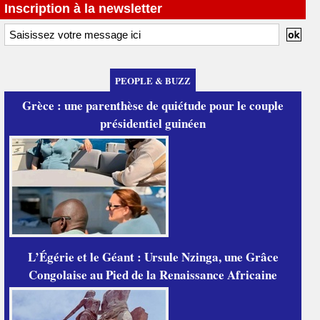
Inscription à la newsletter
PEOPLE & BUZZ
Grèce : une parenthèse de quiétude pour le couple
présidentiel guinéen
L’Égérie et le Géant : Ursule Nzinga, une Grâce
Congolaise au Pied de la Renaissance Africaine