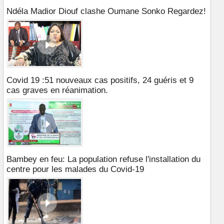
Ndéla Madior Diouf clashe Oumane Sonko Regardez!
Covid 19 :51 nouveaux cas positifs, 24 guéris et 9
cas graves en réanimation.
Bambey en feu: La population refuse l'installation du
centre pour les malades du Covid-19