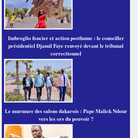
Imbroglio foncier et action posthume : le conseiller
présidentiel Djamil Faye renvoyé devant le tribunal
correctionnel
Le murmure des salons dakarois : Pape Malick Ndour
vers les ors du pouvoir ?