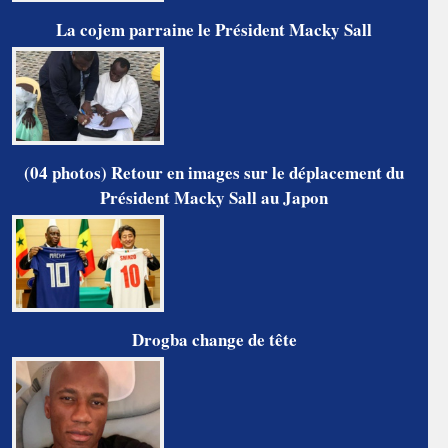
La cojem parraine le Président Macky Sall
(04 photos) Retour en images sur le déplacement du
Président Macky Sall au Japon
Drogba change de tête