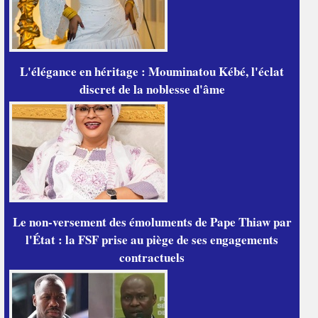
L'élégance en héritage : Mouminatou Kébé, l'éclat
discret de la noblesse d'âme
Le non-versement des émoluments de Pape Thiaw par
l'État : la FSF prise au piège de ses engagements
contractuels