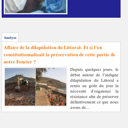
Analyse
Affaire de la dilapidation du Littoral- Et si l’on
constitutionnalisait la préservation de cette partie de
notre Foncier ?
Depuis quelques jours, le
débat autour de l’indigne
dilapidation du Littoral a
remis au goût du jour la
nécessité d’organiser la
résistance afin de préserver
définitivement ce que nous
avons de...