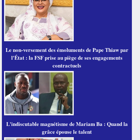
Le non-versement des émoluments de Pape Thiaw par
l'État : la FSF prise au piège de ses engagements
contractuels
L'indiscutable magnétisme de Mariam Ba : Quand la
grâce épouse le talent