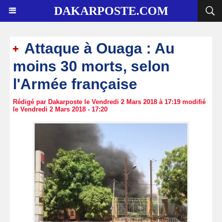
DAKARPOSTE.COM
Attaque à Ouaga : Au
moins 30 morts, selon
l'Armée française
Rédigé par Dakarposte le Vendredi 2 Mars 2018 à 17:19 modifié
le Vendredi 2 Mars 2018 - 17:20