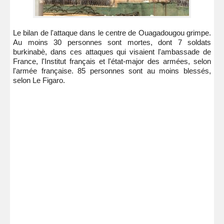
Le bilan de l'attaque dans le centre de Ouagadougou grimpe.
Au moins 30 personnes sont mortes, dont 7 soldats
burkinabè, dans ces attaques qui visaient l'ambassade de
France, l'Institut français et l'état-major des armées, selon
l'armée française. 85 personnes sont au moins blessés,
selon Le Figaro.