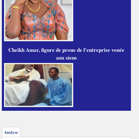
Cheikh Amar, figure de proue de l'entreprise vouée
aux siens
Analyse