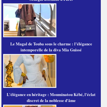
Le Magal de Touba sous le charme : l’élégance
intemporelle de la diva Mia Guissé
L'élégance en héritage : Mouminatou Kébé, l'éclat
discret de la noblesse d'âme