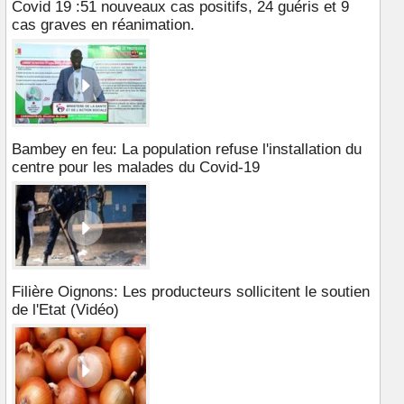
Covid 19 :51 nouveaux cas positifs, 24 guéris et 9
cas graves en réanimation.
Bambey en feu: La population refuse l'installation du
centre pour les malades du Covid-19
Filière Oignons: Les producteurs sollicitent le soutien
de l'Etat (Vidéo)