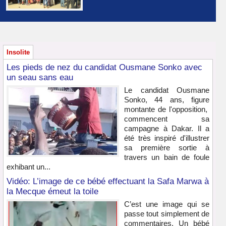
Insolite
Les pieds de nez du candidat Ousmane Sonko avec
un seau sans eau
Le candidat Ousmane
Sonko, 44 ans, figure
montante de l'opposition,
commencent sa
campagne à Dakar. Il a
été très inspiré d'illustrer
sa première sortie à
travers un bain de foule
exhibant un...
Vidéo: L’image de ce bébé effectuant la Safa Marwa à
la Mecque émeut la toile
C’est une image qui se
passe tout simplement de
commentaires. Un bébé