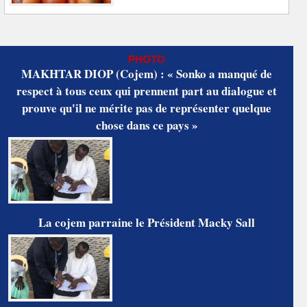
PHOTO
MAKHTAR DIOP (Cojem) : « Sonko a manqué de
respect à tous ceux qui prennent part au dialogue et
prouve qu'il ne mérite pas de représenter quelque
chose dans ce pays »
La cojem parraine le Président Macky Sall