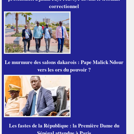
correctionnel
Le murmure des salons dakarois : Pape Malick Ndour
vers les ors du pouvoir ?
Les fastes de la République : la Première Dame du
Sénégal attendue à Paris