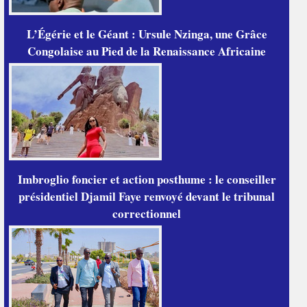
L’Égérie et le Géant : Ursule Nzinga, une Grâce
Congolaise au Pied de la Renaissance Africaine
Imbroglio foncier et action posthume : le conseiller
présidentiel Djamil Faye renvoyé devant le tribunal
correctionnel