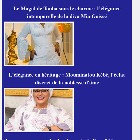
Le Magal de Touba sous le charme : l’élégance
intemporelle de la diva Mia Guissé
L'élégance en héritage : Mouminatou Kébé, l'éclat
discret de la noblesse d'âme