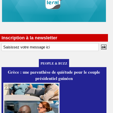
Inscription à la newsletter
PEOPLE & BUZZ
Grèce : une parenthèse de quiétude pour le couple
présidentiel guinéen