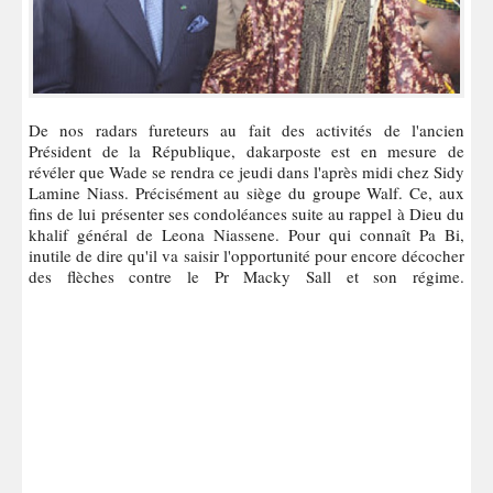
De nos radars fureteurs au fait des activités de l'ancien
Président de la République, dakarposte est en mesure de
révéler que Wade se rendra ce jeudi dans l'après midi chez Sidy
Lamine Niass. Précisément au siège du groupe Walf. Ce, aux
fins de lui présenter ses condoléances suite au rappel à Dieu du
khalif général de Leona Niassene. Pour qui connaît Pa Bi,
inutile de dire qu'il va saisir l'opportunité pour encore décocher
des flèches contre le Pr Macky Sall et son régime.