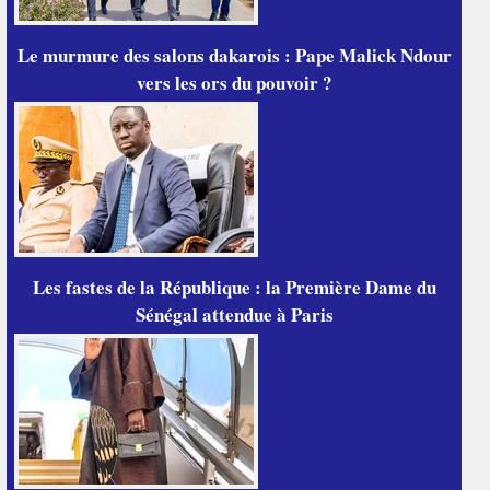
Le murmure des salons dakarois : Pape Malick Ndour
vers les ors du pouvoir ?
Les fastes de la République : la Première Dame du
Sénégal attendue à Paris