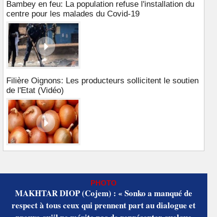
Bambey en feu: La population refuse l'installation du
centre pour les malades du Covid-19
Filière Oignons: Les producteurs sollicitent le soutien
de l'Etat (Vidéo)
PHOTO
MAKHTAR DIOP (Cojem) : « Sonko a manqué de
respect à tous ceux qui prennent part au dialogue et