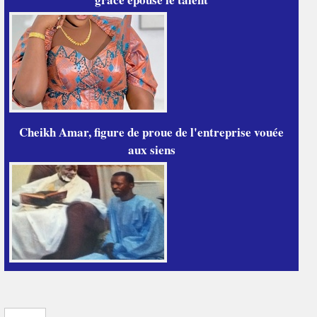
Cheikh Amar, figure de proue de l'entreprise vouée
aux siens