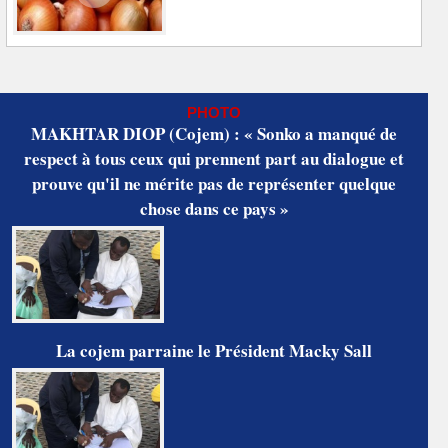
PHOTO
MAKHTAR DIOP (Cojem) : « Sonko a manqué de
respect à tous ceux qui prennent part au dialogue et
prouve qu'il ne mérite pas de représenter quelque
chose dans ce pays »
La cojem parraine le Président Macky Sall