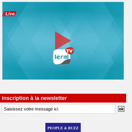
Inscription à la newsletter
PEOPLE & BUZZ