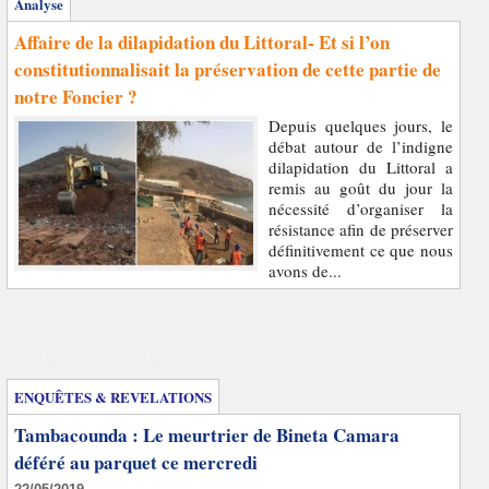
Analyse
Affaire de la dilapidation du Littoral- Et si l’on
constitutionnalisait la préservation de cette partie de
notre Foncier ?
Depuis quelques jours, le
débat autour de l’indigne
dilapidation du Littoral a
remis au goût du jour la
nécessité d’organiser la
résistance afin de préserver
définitivement ce que nous
avons de...
Enquêtes et révélations
ENQUÊTES & REVELATIONS
Tambacounda : Le meurtrier de Bineta Camara
déféré au parquet ce mercredi