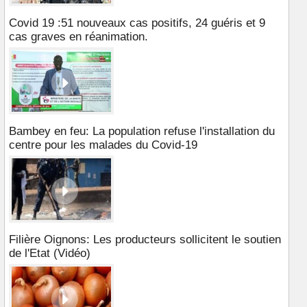
Covid 19 :51 nouveaux cas positifs, 24 guéris et 9
cas graves en réanimation.
Bambey en feu: La population refuse l'installation du
centre pour les malades du Covid-19
Filière Oignons: Les producteurs sollicitent le soutien
de l'Etat (Vidéo)