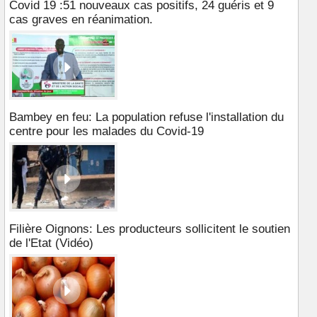
Covid 19 :51 nouveaux cas positifs, 24 guéris et 9
cas graves en réanimation.
Bambey en feu: La population refuse l'installation du
centre pour les malades du Covid-19
Filière Oignons: Les producteurs sollicitent le soutien
de l'Etat (Vidéo)