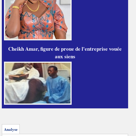
Cheikh Amar, figure de proue de l'entreprise vouée
aux siens
Analyse