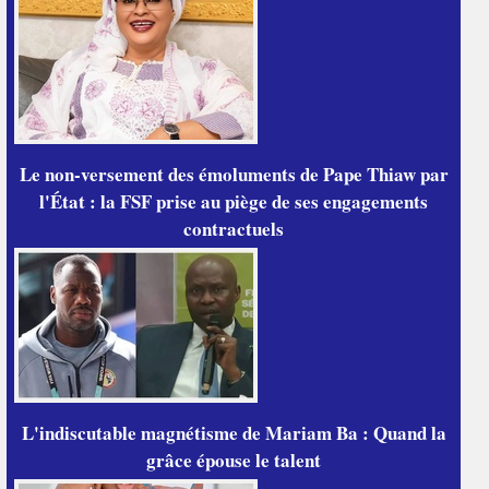
Le non-versement des émoluments de Pape Thiaw par
l'État : la FSF prise au piège de ses engagements
contractuels
L'indiscutable magnétisme de Mariam Ba : Quand la
grâce épouse le talent