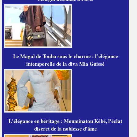
Le Magal de Touba sous le charme : l’élégance
intemporelle de la diva Mia Guissé
L'élégance en héritage : Mouminatou Kébé, l'éclat
discret de la noblesse d'âme