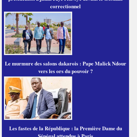
correctionnel
Le murmure des salons dakarois : Pape Malick Ndour
vers les ors du pouvoir ?
Les fastes de la République : la Première Dame du
Sénégal attendue à Paris