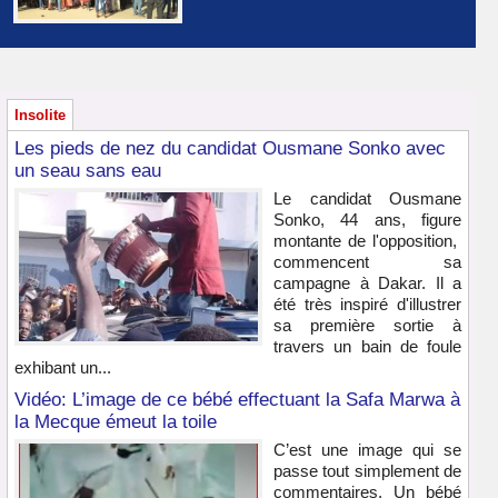
Insolite
Les pieds de nez du candidat Ousmane Sonko avec
un seau sans eau
Le candidat Ousmane
Sonko, 44 ans, figure
montante de l'opposition,
commencent sa
campagne à Dakar. Il a
été très inspiré d'illustrer
sa première sortie à
travers un bain de foule
exhibant un...
Vidéo: L’image de ce bébé effectuant la Safa Marwa à
la Mecque émeut la toile
C’est une image qui se
passe tout simplement de
commentaires. Un bébé