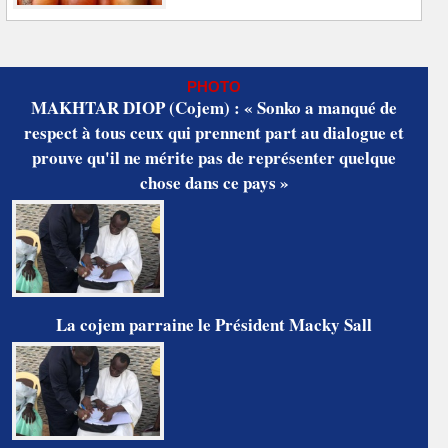
PHOTO
MAKHTAR DIOP (Cojem) : « Sonko a manqué de
respect à tous ceux qui prennent part au dialogue et
prouve qu'il ne mérite pas de représenter quelque
chose dans ce pays »
La cojem parraine le Président Macky Sall