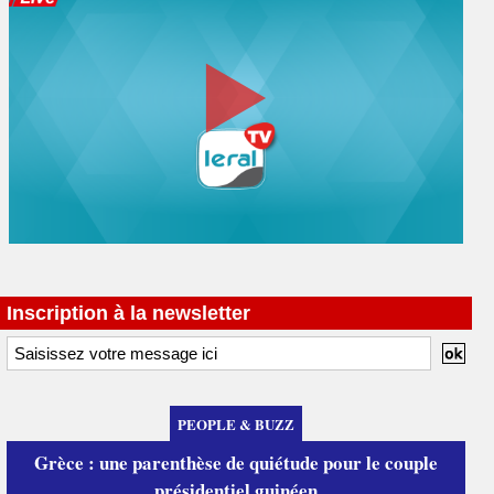
Inscription à la newsletter
PEOPLE & BUZZ
Grèce : une parenthèse de quiétude pour le couple
présidentiel guinéen