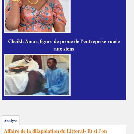
Cheikh Amar, figure de proue de l'entreprise vouée
aux siens
Analyse
Affaire de la dilapidation du Littoral- Et si l’on