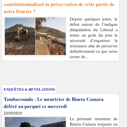
constitutionnalisait la préservation de cette partie de
notre Foncier ?
Depuis quelques jours, le
débat autour de l’indigne
dilapidation du Littoral a
remis au goût du jour la
nécessité d’organiser la
résistance afin de préserver
définitivement ce que nous
avons de...
Enquêtes et révélations
ENQUÊTES & REVELATIONS
Tambacounda : Le meurtrier de Bineta Camara
déféré au parquet ce mercredi
22/05/2019
Le présumé meurtrier de
Bineta Camara toujours en