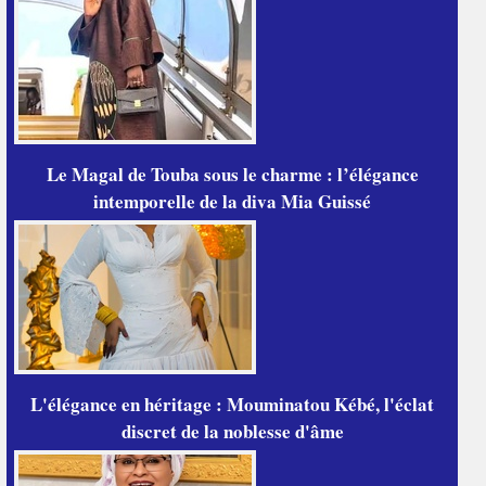
Le Magal de Touba sous le charme : l’élégance
intemporelle de la diva Mia Guissé
L'élégance en héritage : Mouminatou Kébé, l'éclat
discret de la noblesse d'âme