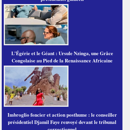
L’Égérie et le Géant : Ursule Nzinga, une Grâce
Congolaise au Pied de la Renaissance Africaine
Imbroglio foncier et action posthume : le conseiller
présidentiel Djamil Faye renvoyé devant le tribunal
correctionnel