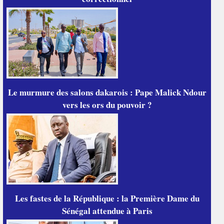
Le murmure des salons dakarois : Pape Malick Ndour
vers les ors du pouvoir ?
Les fastes de la République : la Première Dame du
Sénégal attendue à Paris