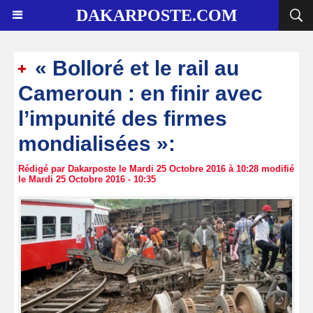
DAKARPOSTE.COM
« Bolloré et le rail au
Cameroun : en finir avec
l’impunité des firmes
mondialisées »:
Rédigé par Dakarposte le Mardi 25 Octobre 2016 à 10:28 modifié
le Mardi 25 Octobre 2016 - 10:35