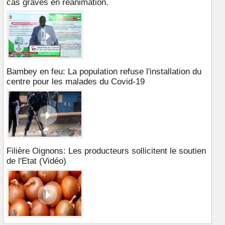
cas graves en réanimation.
Bambey en feu: La population refuse l'installation du
centre pour les malades du Covid-19
Filière Oignons: Les producteurs sollicitent le soutien
de l'Etat (Vidéo)