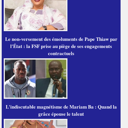
Le non-versement des émoluments de Pape Thiaw par
l'État : la FSF prise au piège de ses engagements
contractuels
L'indiscutable magnétisme de Mariam Ba : Quand la
grâce épouse le talent