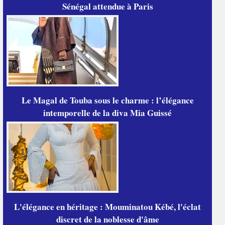
Sénégal attendue à Paris
Le Magal de Touba sous le charme : l’élégance
intemporelle de la diva Mia Guissé
L'élégance en héritage : Mouminatou Kébé, l'éclat
discret de la noblesse d'âme