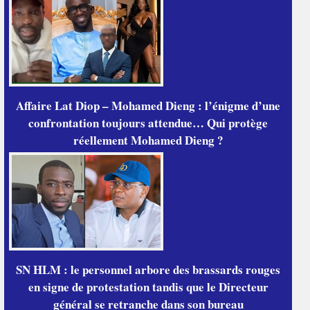
Affaire Lat Diop – Mohamed Dieng : l’énigme d’une
confrontation toujours attendue… Qui protège
réellement Mohamed Dieng ?
SN HLM : le personnel arbore des brassards rouges
en signe de protestation tandis que le Directeur
général se retranche dans son bureau