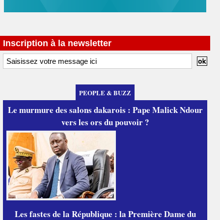
Inscription à la newsletter
PEOPLE & BUZZ
Le murmure des salons dakarois : Pape Malick Ndour
vers les ors du pouvoir ?
Les fastes de la République : la Première Dame du