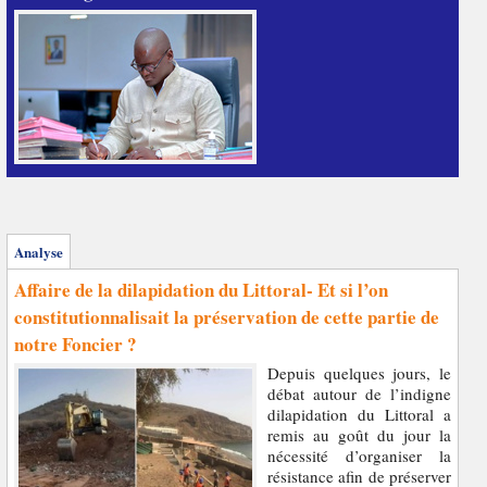
Analyse
Affaire de la dilapidation du Littoral- Et si l’on
constitutionnalisait la préservation de cette partie de
notre Foncier ?
Depuis quelques jours, le
débat autour de l’indigne
dilapidation du Littoral a
remis au goût du jour la
nécessité d’organiser la
résistance afin de préserver