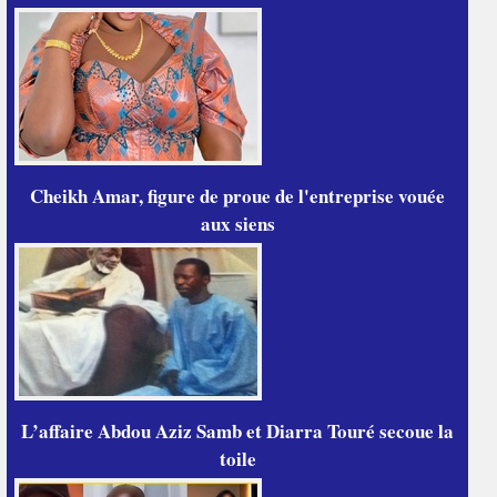
Cheikh Amar, figure de proue de l'entreprise vouée
aux siens
L’affaire Abdou Aziz Samb et Diarra Touré secoue la
toile