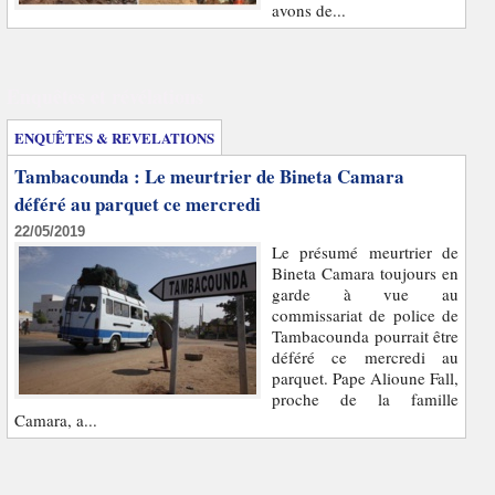
avons de...
Enquêtes et révélations
ENQUÊTES & REVELATIONS
Tambacounda : Le meurtrier de Bineta Camara
déféré au parquet ce mercredi
22/05/2019
Le présumé meurtrier de
Bineta Camara toujours en
garde à vue au
commissariat de police de
Tambacounda pourrait être
déféré ce mercredi au
parquet. Pape Alioune Fall,
proche de la famille
Camara, a...