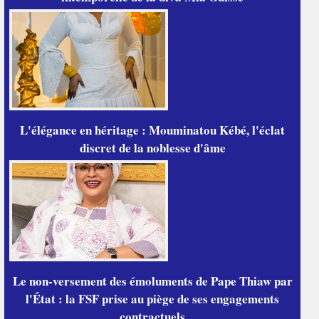
L'élégance en héritage : Mouminatou Kébé, l'éclat
discret de la noblesse d'âme
Le non-versement des émoluments de Pape Thiaw par
l'État : la FSF prise au piège de ses engagements
contractuels