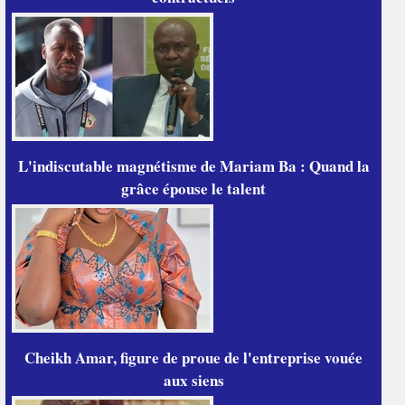
L'indiscutable magnétisme de Mariam Ba : Quand la
grâce épouse le talent
Cheikh Amar, figure de proue de l'entreprise vouée
aux siens