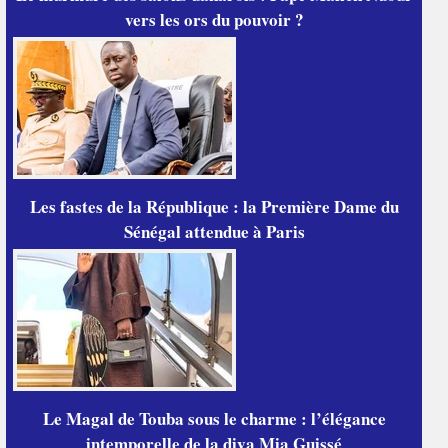
vers les ors du pouvoir ?
Les fastes de la République : la Première Dame du
Sénégal attendue à Paris
Le Magal de Touba sous le charme : l’élégance
intemporelle de la diva Mia Guissé