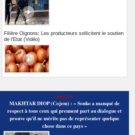
Filière Oignons: Les producteurs sollicitent le soutien
de l'Etat (Vidéo)
PHOTO
MAKHTAR DIOP (Cojem) : « Sonko a manqué de
respect à tous ceux qui prennent part au dialogue et
prouve qu'il ne mérite pas de représenter quelque
chose dans ce pays »