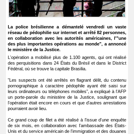
La police brésilienne a démantelé vendredi un vaste
réseau de pédophilie sur internet et arrêté 82 personnes,
en collaboration avec les autorités américaines, l'"une
des plus importantes opérations au monde", a annoncé
le ministère de la Justice.
L'opération a mobilisé plus de 1.100 agents, qui ont réalisé
des perquisitions dans 24 États du Brésil et dans le District
Fédéral, où se trouve la capitale Brasilia.
"Les suspects ont été arrêtés en flagrant délit, du contenu
pornographique à caractère pédophile ayant été saisi sur
leurs ordinateurs ou téléphones mobiles", a expliqué à l'AFP
un porte-parole du ministère de la Justice, soulignant que
l'opération était encore en cours et que d'autres arrestations
pourraient avoir lieu.
Ce grand coup de filet a été réalisé à l'issue d'une enquête
de six mois, en collaboration avec l'ambassade des États-
Unis et du service américain de l'immigration et des douanes