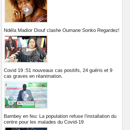
Ndéla Madior Diouf clashe Oumane Sonko Regardez!
Covid 19 :51 nouveaux cas positifs, 24 guéris et 9
cas graves en réanimation.
Bambey en feu: La population refuse l'installation du
centre pour les malades du Covid-19