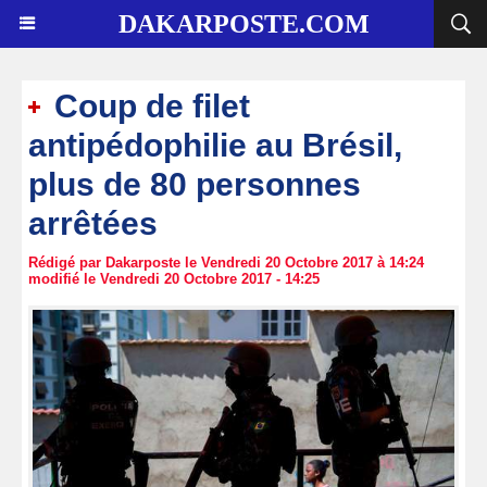
DAKARPOSTE.COM
Coup de filet
antipédophilie au Brésil,
plus de 80 personnes
arrêtées
Rédigé par Dakarposte le Vendredi 20 Octobre 2017 à 14:24
modifié le Vendredi 20 Octobre 2017 - 14:25