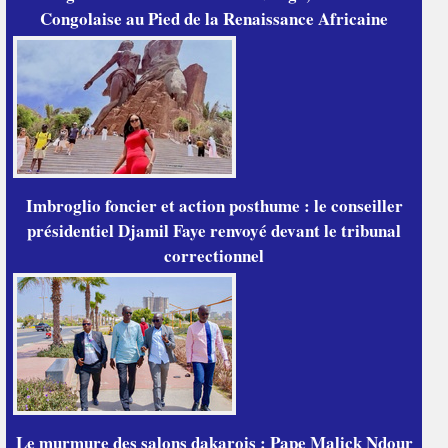
Congolaise au Pied de la Renaissance Africaine
Imbroglio foncier et action posthume : le conseiller
présidentiel Djamil Faye renvoyé devant le tribunal
correctionnel
Le murmure des salons dakarois : Pape Malick Ndour