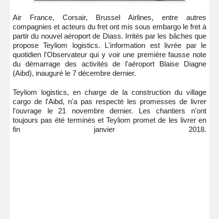
Air France, Corsair, Brussel Airlines, entre autres
compagnies et acteurs du fret ont mis sous embargo le fret à
partir du nouvel aéroport de Diass. Irrités par les bâches que
propose Teyliom logistics. L'information est livrée par le
quotidien l'Observateur qui y voir une première fausse note
du démarrage des activités de l'aéroport Blaise Diagne
(Aibd), inauguré le 7 décembre dernier.
Teyliom logistics, en charge de la construction du village
cargo de l'Aibd, n'a pas respecté les promesses de livrer
l'ouvrage le 21 novembre dernier. Les chantiers n'ont
toujours pas été terminés et Teyliom promet de les livrer en
fin janvier 2018.