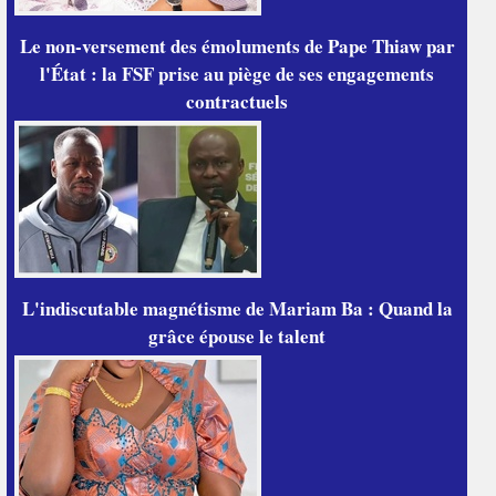
Le non-versement des émoluments de Pape Thiaw par
l'État : la FSF prise au piège de ses engagements
contractuels
L'indiscutable magnétisme de Mariam Ba : Quand la
grâce épouse le talent