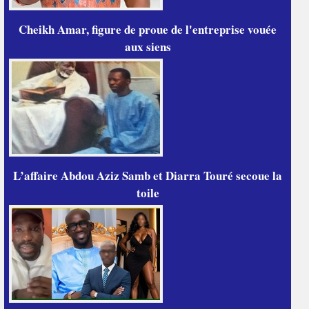
Cheikh Amar, figure de proue de l'entreprise vouée
aux siens
L’affaire Abdou Aziz Samb et Diarra Touré secoue la
toile