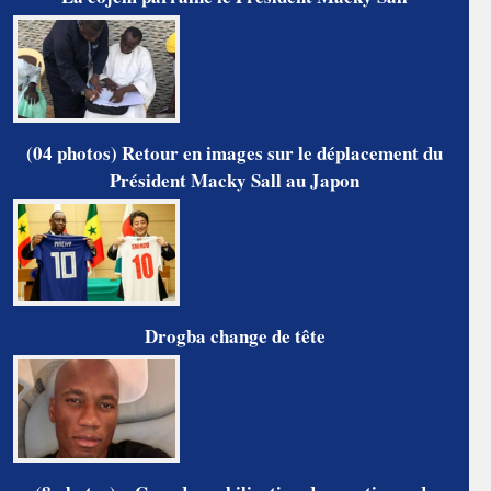
(04 photos) Retour en images sur le déplacement du
Président Macky Sall au Japon
Drogba change de tête