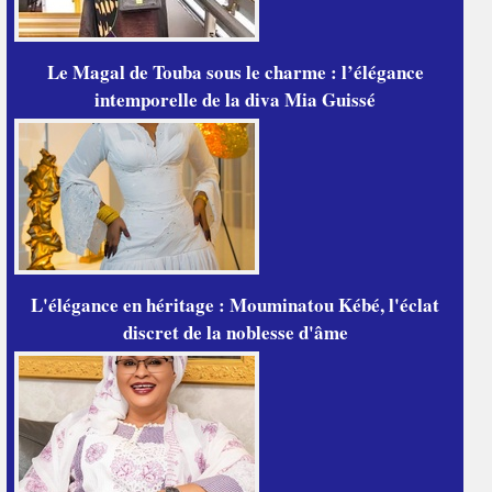
Le Magal de Touba sous le charme : l’élégance
intemporelle de la diva Mia Guissé
L'élégance en héritage : Mouminatou Kébé, l'éclat
discret de la noblesse d'âme