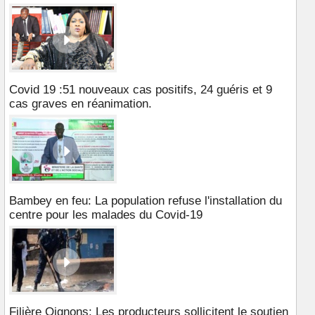
Covid 19 :51 nouveaux cas positifs, 24 guéris et 9
cas graves en réanimation.
Bambey en feu: La population refuse l'installation du
centre pour les malades du Covid-19
Filière Oignons: Les producteurs sollicitent le soutien