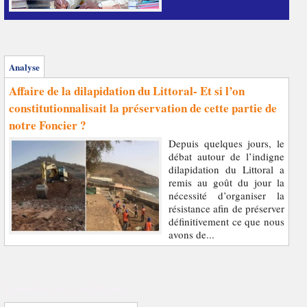
Analyse
Affaire de la dilapidation du Littoral- Et si l’on
constitutionnalisait la préservation de cette partie de
notre Foncier ?
Depuis quelques jours, le
débat autour de l’indigne
dilapidation du Littoral a
remis au goût du jour la
nécessité d’organiser la
résistance afin de préserver
définitivement ce que nous
avons de...
Enquêtes et révélations