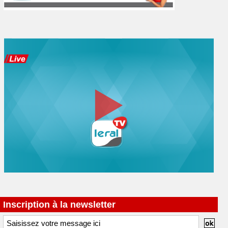
Inscription à la newsletter