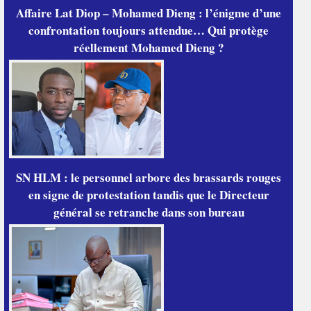
Affaire Lat Diop – Mohamed Dieng : l’énigme d’une
confrontation toujours attendue… Qui protège
réellement Mohamed Dieng ?
SN HLM : le personnel arbore des brassards rouges
en signe de protestation tandis que le Directeur
général se retranche dans son bureau