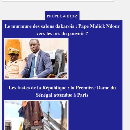
PEOPLE & BUZZ
Le murmure des salons dakarois : Pape Malick Ndour
vers les ors du pouvoir ?
Les fastes de la République : la Première Dame du
Sénégal attendue à Paris