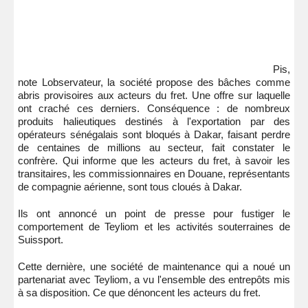
Pis,
note Lobservateur, la société propose des bâches comme
abris provisoires aux acteurs du fret. Une offre sur laquelle
ont craché ces derniers. Conséquence : de nombreux
produits halieutiques destinés à l'exportation par des
opérateurs sénégalais sont bloqués à Dakar, faisant perdre
de centaines de millions au secteur, fait constater le
confrère. Qui informe que les acteurs du fret, à savoir les
transitaires, les commissionnaires en Douane, représentants
de compagnie aérienne, sont tous cloués à Dakar.
Ils ont annoncé un point de presse pour fustiger le
comportement de Teyliom et les activités souterraines de
Suissport.
Cette dernière, une société de maintenance qui a noué un
partenariat avec Teyliom, a vu l'ensemble des entrepôts mis
à sa disposition. Ce que dénoncent les acteurs du fret.