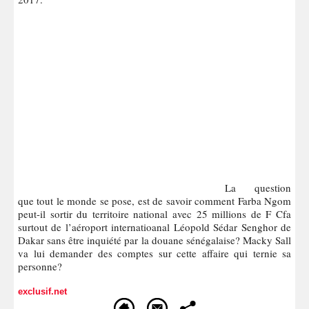
La question
que tout le monde se pose, est de savoir comment Farba Ngom
peut-il sortir du territoire national avec 25 millions de F Cfa
surtout de l’aéroport internatioanal Léopold Sédar Senghor de
Dakar sans être inquiété par la douane sénégalaise? Macky Sall
va lui demander des comptes sur cette affaire qui ternie sa
personne?
exclusif.net