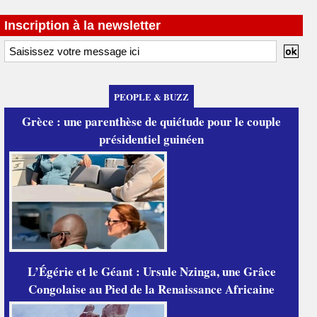
Inscription à la newsletter
PEOPLE & BUZZ
Grèce : une parenthèse de quiétude pour le couple
présidentiel guinéen
L’Égérie et le Géant : Ursule Nzinga, une Grâce
Congolaise au Pied de la Renaissance Africaine