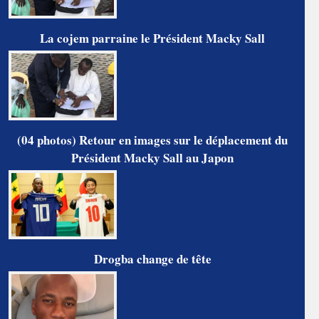
La cojem parraine le Président Macky Sall
(04 photos) Retour en images sur le déplacement du
Président Macky Sall au Japon
Drogba change de tête