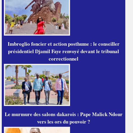
Imbroglio foncier et action posthume : le conseiller
présidentiel Djamil Faye renvoyé devant le tribunal
correctionnel
Le murmure des salons dakarois : Pape Malick Ndour
vers les ors du pouvoir ?