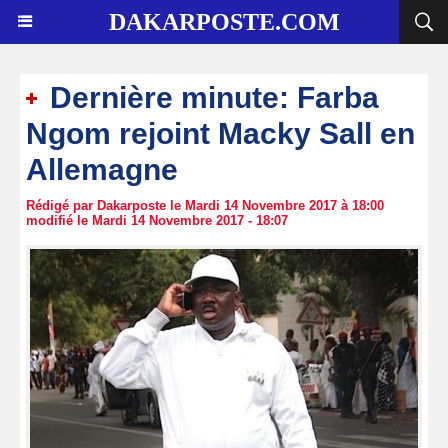
DAKARPOSTE.COM
Dernière minute: Farba
Ngom rejoint Macky Sall en
Allemagne
Rédigé par Dakarposte le Mardi 14 Novembre 2017 à 18:00
modifié le Mardi 14 Novembre 2017 - 18:07