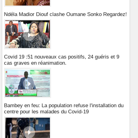
Ndéla Madior Diouf clashe Oumane Sonko Regardez!
Covid 19 :51 nouveaux cas positifs, 24 guéris et 9
cas graves en réanimation.
Bambey en feu: La population refuse l'installation du
centre pour les malades du Covid-19