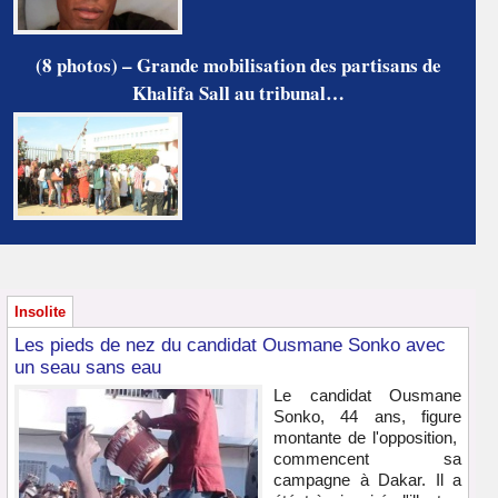
(8 photos) – Grande mobilisation des partisans de
Khalifa Sall au tribunal…
Insolite
Les pieds de nez du candidat Ousmane Sonko avec
un seau sans eau
Le candidat Ousmane
Sonko, 44 ans, figure
montante de l'opposition,
commencent sa
campagne à Dakar. Il a