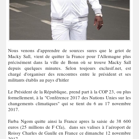
Nous venons d'apprendre de sources sures que le griot de
Macky Sall, vient de quitter la France pour l'Allemagne plus
précisément dans la ville de Bonn où se trouve Macky Sall
depuis quelques minutes. Selon toujours exclusif.net, est
chargé d'organiser des rencontres entre le président et ses
militants établis au pays d'hitler
Le Président de la République, prend part à la COP 23, ou plus
formellement, à la "Conférence 2017 des Nations Unies sur les
changements climatiques" qui se tient du 6 au 17 novembre
2017.
Farba Ngom quitte ainsi la France apres la saisie de 38 600
euros (25 millions de F Cfa), dans ses valises à l’aéroport de
Roissy Charles de Gaulle en France ce dimanche 12 novembre
2017.