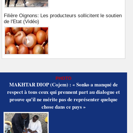
Filière Oignons: Les producteurs sollicitent le soutien
de l'Etat (Vidéo)
PHOTO
MAKHTAR DIOP (Cojem) : « Sonko a manqué de
respect à tous ceux qui prennent part au dialogue et
prouve qu'il ne mérite pas de représenter quelque
chose dans ce pays »