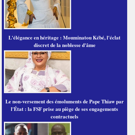
L'élégance en héritage : Mouminatou Kébé, l'éclat
discret de la noblesse d'âme
Le non-versement des émoluments de Pape Thiaw par
l'État : la FSF prise au piège de ses engagements
contractuels