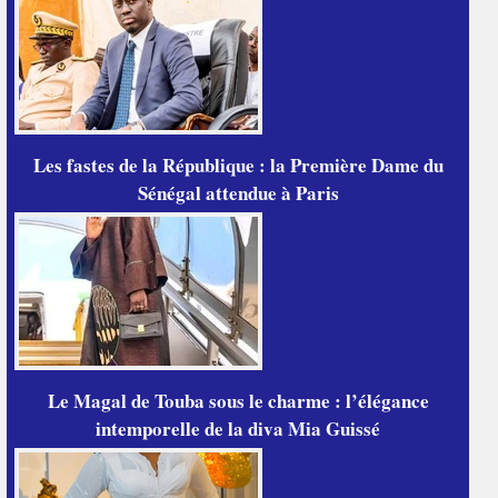
Les fastes de la République : la Première Dame du
Sénégal attendue à Paris
Le Magal de Touba sous le charme : l’élégance
intemporelle de la diva Mia Guissé