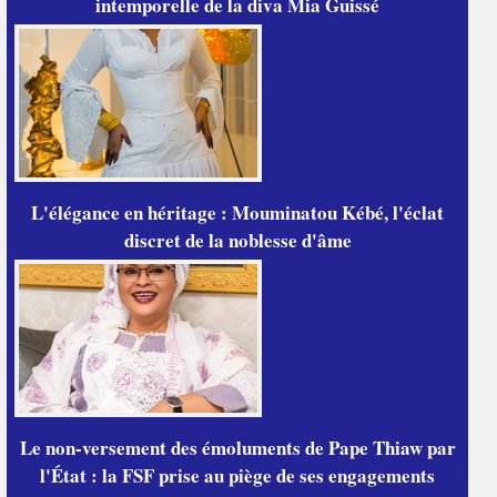
intemporelle de la diva Mia Guissé
L'élégance en héritage : Mouminatou Kébé, l'éclat
discret de la noblesse d'âme
Le non-versement des émoluments de Pape Thiaw par
l'État : la FSF prise au piège de ses engagements