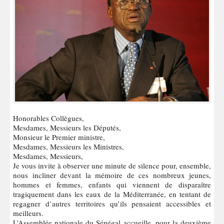
Honorables Collègues,
Mesdames, Messieurs les Députés,
Monsieur le Premier ministre,
Mesdames, Messieurs les Ministres,
Mesdames, Messieurs,
Je vous invite à observer une minute de silence pour, ensemble,
nous incliner devant la mémoire de ces nombreux jeunes,
hommes et femmes, enfants qui viennent de disparaître
tragiquement dans les eaux de la Méditerranée, en tentant de
regagner d’autres territoires qu’ils pensaient accessibles et
meilleurs.
L’Assemblée nationale du Sénégal accueille, pour la deuxième