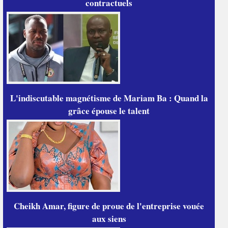
contractuels
L'indiscutable magnétisme de Mariam Ba : Quand la
grâce épouse le talent
Cheikh Amar, figure de proue de l'entreprise vouée
aux siens