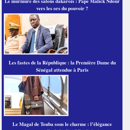
Le murmure des salons dakarois : Pape Malick Ndour
vers les ors du pouvoir ?
Les fastes de la République : la Première Dame du
Sénégal attendue à Paris
Le Magal de Touba sous le charme : l’élégance