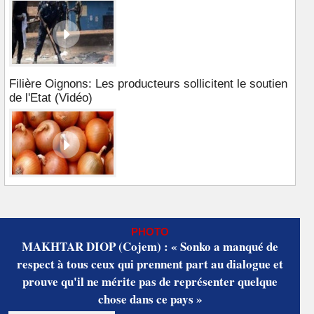
Filière Oignons: Les producteurs sollicitent le soutien
de l'Etat (Vidéo)
PHOTO
MAKHTAR DIOP (Cojem) : « Sonko a manqué de
respect à tous ceux qui prennent part au dialogue et
prouve qu'il ne mérite pas de représenter quelque
chose dans ce pays »