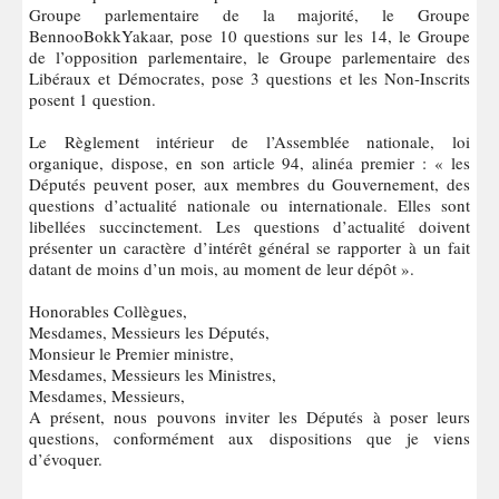
Groupe parlementaire de la majorité, le Groupe
BennooBokkYakaar, pose 10 questions sur les 14, le Groupe
de l’opposition parlementaire, le Groupe parlementaire des
Libéraux et Démocrates, pose 3 questions et les Non-Inscrits
posent 1 question.
Le Règlement intérieur de l’Assemblée nationale, loi
organique, dispose, en son article 94, alinéa premier : « les
Députés peuvent poser, aux membres du Gouvernement, des
questions d’actualité nationale ou internationale. Elles sont
libellées succinctement. Les questions d’actualité doivent
présenter un caractère d’intérêt général se rapporter à un fait
datant de moins d’un mois, au moment de leur dépôt ».
Honorables Collègues,
Mesdames, Messieurs les Députés,
Monsieur le Premier ministre,
Mesdames, Messieurs les Ministres,
Mesdames, Messieurs,
A présent, nous pouvons inviter les Députés à poser leurs
questions, conformément aux dispositions que je viens
d’évoquer.