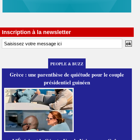
Inscription à la newsletter
PEOPLE & BUZZ
Grèce : une parenthèse de quiétude pour le couple
présidentiel guinéen