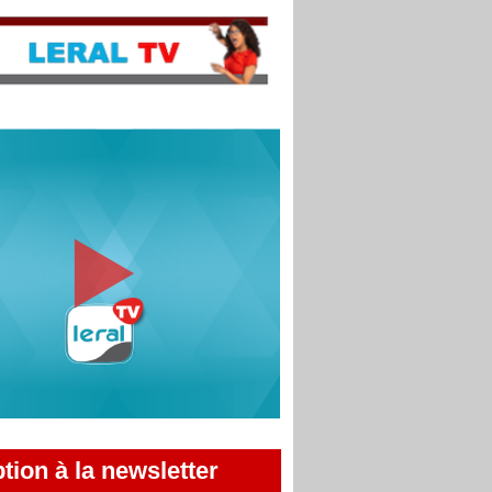
ption à la newsletter