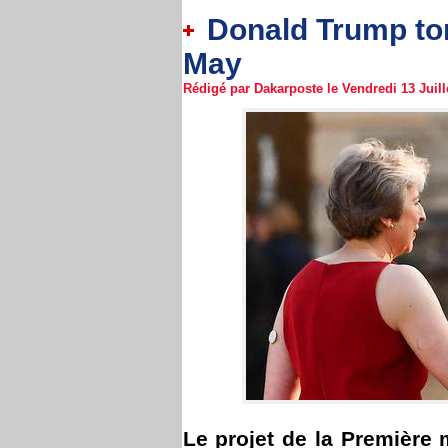
Donald Trump torp
May
Rédigé par Dakarposte le Vendredi 13 Juille
Le projet de la Première 