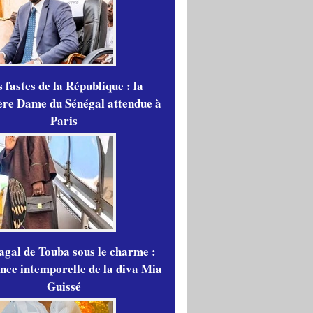
 fastes de la République : la
re Dame du Sénégal attendue à
Paris
gal de Touba sous le charme :
ance intemporelle de la diva Mia
Guissé