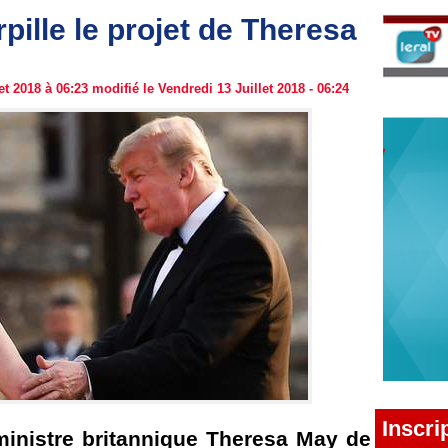
ille le projet de Theresa
t 2018 à 06:23 modifié le Vendredi 13 Juillet 2018 - 06:24
Inscri
ministre britannique Theresa May de