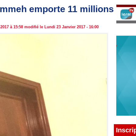
ammeh emporte 11 millions
2017 à 15:58 modifié le Lundi 23 Janvier 2017 - 16:00
Inscri