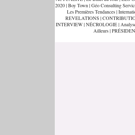
2020
|
Boy Town
|
Géo Consulting Servic
Les Premières Tendances
|
Internati
REVELATIONS
|
CONTRIBUTI
INTERVIEW
|
NÉCROLOGIE
|
Analys
Ailleurs
|
PRÉSIDEN