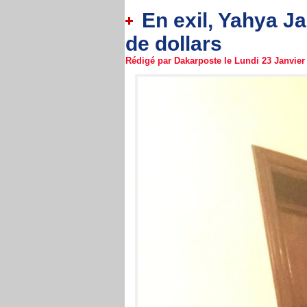
En exil, Yahya J
de dollars
Rédigé par Dakarposte le Lundi 23 Janvier 