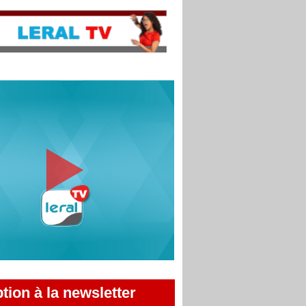
ption à la newsletter