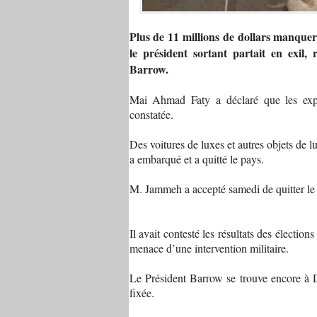
Plus de 11 millions de dollars manque
le président sortant partait en exil
Barrow.
Mai Ahmad Faty a déclaré que les expe
constatée.
Des voitures de luxes et autres objets de
a embarqué et a quitté le pays.
M. Jammeh a accepté samedi de quitter le 
Il avait contesté les résultats des électi
menace d’une intervention militaire.
Le Président Barrow se trouve encore à D
fixée.